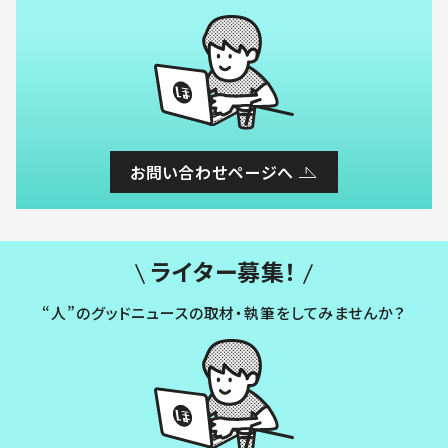
お問い合わせページへ
ライター募集！
“人”のグッドニュースの取材・執筆をしてみませんか？