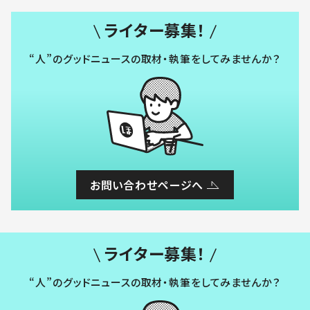
ライター募集！
“人”のグッドニュースの取材・執筆をしてみませんか？
お問い合わせページへ
ライター募集！
“人”のグッドニュースの取材・執筆をしてみませんか？