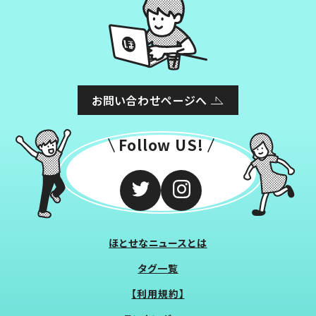
お問い合わせページへ
Follow US!
ほとせなニュースとは
タグ一覧
【利用規約】