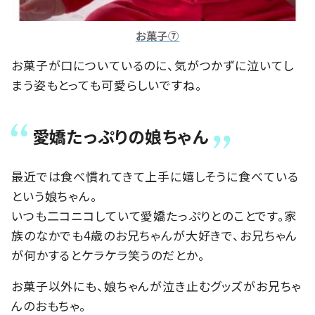
お菓子⑦
お菓子が口についているのに、気がつかずに泣いてし
まう姿もとっても可愛らしいですね。
愛嬌たっぷりの娘ちゃん
最近では食べ慣れてきて上手に嬉しそうに食べている
という娘ちゃん。
いつも二コニコしていて愛嬌たっぷりとのことです。家
族のなかでも4歳のお兄ちゃんが大好きで、お兄ちゃん
が何かするとケラケラ笑うのだとか。
お菓子以外にも、娘ちゃんが泣き止むグッズがお兄ちゃ
んのおもちゃ。