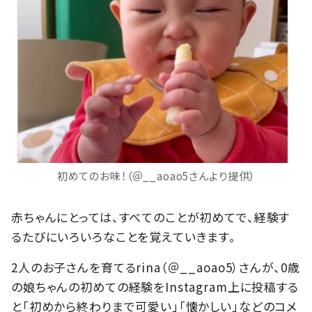
初めてのお味！（＠__aoao5さんより提供）
赤ちゃんにとっては、すべてのことが初めてで、経験す
るたびにいろいろなことを覚えていきます。
2人のお子さんを育てるrina（＠__aoao5）さんが、0歳
の娘ちゃんの初めての経験をInstagram上に投稿する
と「初めから終わりまで可愛い」「懐かしい」などのコメ