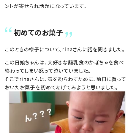
ントが寄せられ話題になっています。
初めてのお菓子
このときの様子について、rinaさんに話を聞きました。
この日娘ちゃんは、大好きな離乳食のかぼちゃを食べ
終わってしまい怒って泣いていました。
そこでrinaさんは、気を紛らわすために、前日に買って
おいたお菓子を初めてあげてみようと思いました。