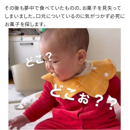
その後も夢中で食べていたものの、お菓子を見失って
しまいました。口元についているのに気がつかず必死に
お菓子を探します。