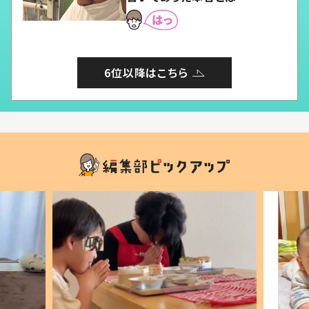
6位以降はこちら