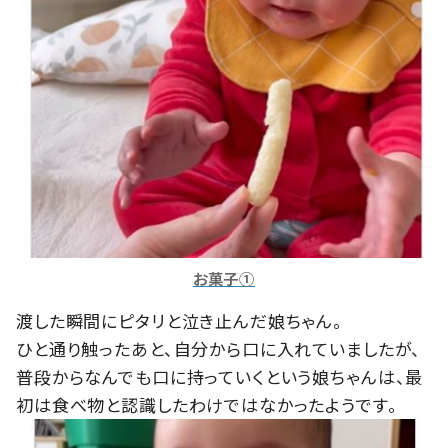
お菓子①
渡した瞬間にピタリと泣き止んだ娘ちゃん。
ひと通り触ったあと、自分から口に入れていましたが、
普段からなんでも口に持っていくという娘ちゃんは、最
初は食べ物と認識したわけではなかったようです。