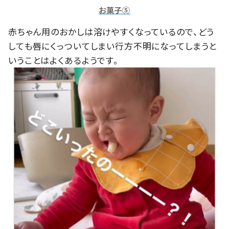
お菓子⑤
赤ちゃん用のおかしは溶けやすくなっているので、どう
しても唇にくっついてしまい行方不明になってしまうと
いうことはよくあるようです。