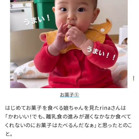
お菓子⑤
はじめてお菓子を食べる娘ちゃんを見たrinaさんは
「かわいい！でも、離乳食の進みが遅くなかなか食べて
くれないのにお菓子はたべるんだなぁ」と思ったとのこ
と。