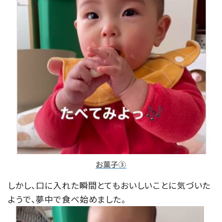
お菓子③
しかし、口に入れた瞬間とてもおいしいことに気づいた
ようで、夢中で食べ始めました。