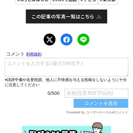
この記事の写真一覧はこちら