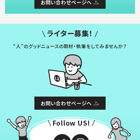
お問い合わせページへ
ライター募集！
“人”のグッドニュースの取材・執筆をしてみませんか？
お問い合わせページへ
Follow US!