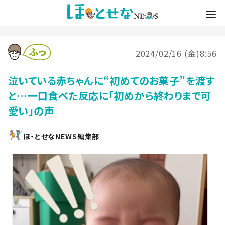
2024/02/16 (金)8:56
泣いている赤ちゃんに“初めてのお菓子”を渡す
と…一口食べた反応に「初めから終わりまで可
愛い」の声
ほ・とせなNEWS編集部