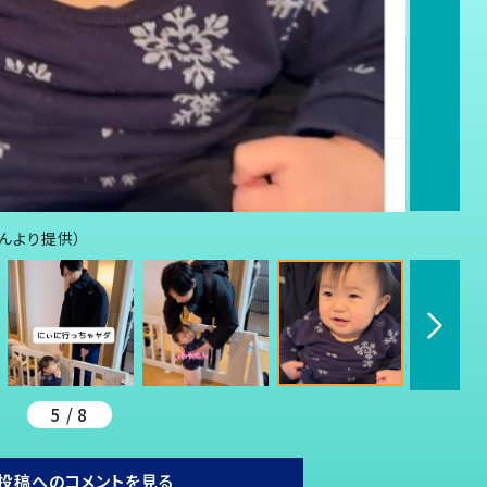
さんより提供）
5 / 8
投稿へのコメントを見る