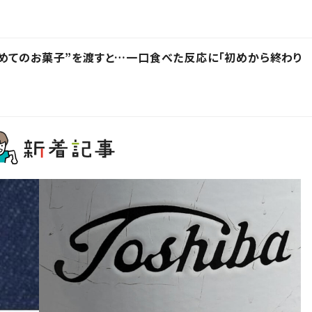
めてのお菓子”を渡すと…一口食べた反応に「初めから終わり