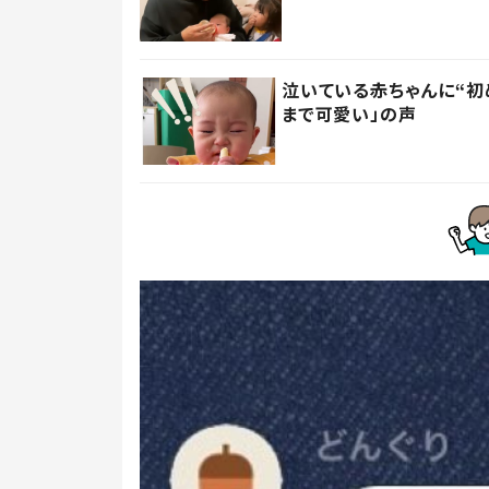
泣いている赤ちゃんに“初
まで可愛い」の声