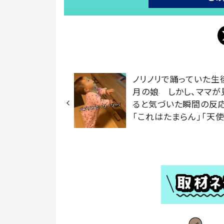
ノリノリで踊っていた生
月の娘 しかし、ママが
ると気づいた瞬間の反
「これはたまらん」「天使