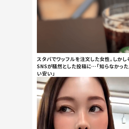
スタバでワッフルを注文した女性。しかし
SNSが騒然とした投稿に…「知らなかった
い安い」