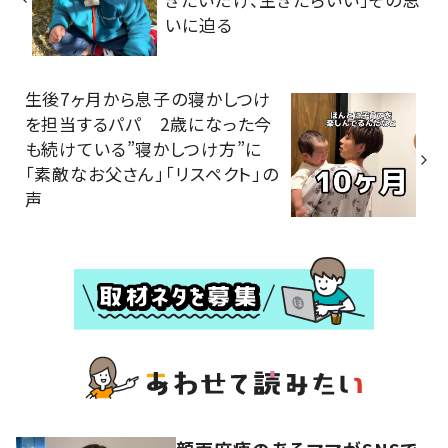
いに迫る
生後7ヶ月から息子の寝かしつけ
を担当するパパ 2歳になった今
も続けている”寝かしつけ方”に
「素敵なお父さん」「リスペクト」の
声