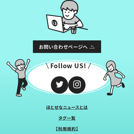
お問い合わせページへ
Follow US!
ほとせなニュースとは
タグ一覧
【利用規約】