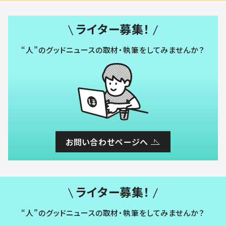
ライター募集！
“人”のグッドニュースの取材・執筆をしてみませんか？
お問い合わせページへ
ライター募集！
“人”のグッドニュースの取材・執筆をしてみませんか？