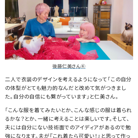
後藤仁美さん⑥
二人で衣装のデザインを考えるようになって「この自分
の体型がとても魅力的なんだと改めて気がつきまし
た。自分の自信にも繋がっています」と仁美さん。
「こんな服を着てみたいとか、こんな感じの服は着られ
るかな？とか、一緒に考えることは楽しいです。そして、
夫には自分にない技術面でのアイディアがあるので勉
強になります。夫が『これ着たら可愛い！』と思って作っ