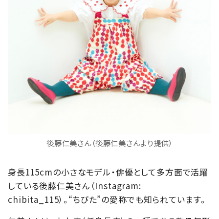
後藤仁美さん（後藤仁美さんより提供）
身長115cmの小さなモデル・俳優として多方面で活躍
している後藤仁美さん（Instagram:
chibita_115）。“ちびた”の愛称でも知られています。