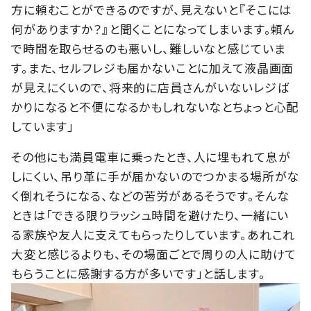
方に頼むことができるのですが、見えないと『そこには
何がありますか？』と聞くことになってしまいます。頼ん
で時間を取らせるのも悪いし、難しいなと感じていま
す。また、セルフレジも届かないことに加えて液晶画面
が見えにくいので、将来的に店員さんがいないレジば
かりになると不便になるかもしれないなとちょっと心配
しています」
その他にも満員電車に乗ったとき、人に埋もれて息が
しにくい、吊り革に手が届かないのでつかまる場所がな
く倒れそうになる、などの苦労があるそうです。そんな
ときは「できる限りラッシュ時間を避けたり、一緒にい
る家族や友人に支えてもらったりしています。あれこれ
大変と感じるよりも、その場面ごとで周りの人に助けて
もらうことに感謝する方が多いです」と話します。