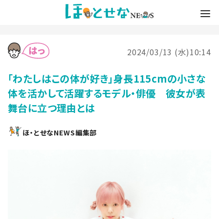
2024/03/13 (水)10:14
「わたしはこの体が好き」身長115cmの小さな
体を活かして活躍するモデル・俳優 彼女が表
舞台に立つ理由とは
ほ・とせなNEWS編集部