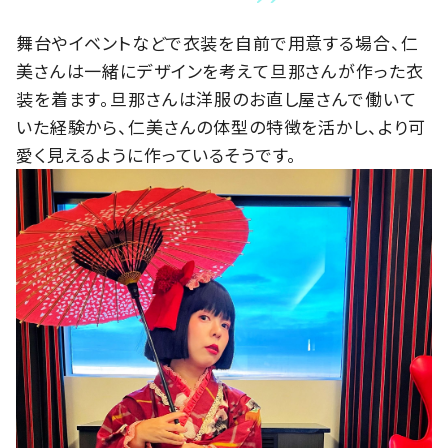
舞台やイベントなどで衣装を自前で用意する場合、仁
美さんは一緒にデザインを考えて旦那さんが作った衣
装を着ます。旦那さんは洋服のお直し屋さんで働いて
いた経験から、仁美さんの体型の特徴を活かし、より可
愛く見えるように作っているそうです。