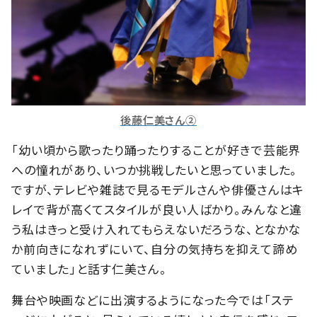
後藤仁美さん②
「幼い頃から歌ったり踊ったりすることが好きで芸能界
への憧れがあり、いつか挑戦したいと思っていました。
ですが、テレビや雑誌で見るモデルさんや俳優さんはキ
レイで背が高くてスタイルが良い人ばかり。みんなと違
う私はきっと受け入れてもらえないだろうな、となかな
か前向きになれずにいて、自分の気持ちを抑えて諦め
ていました」と話す仁美さん。
舞台や映画などに出演するようになった今では「ステ