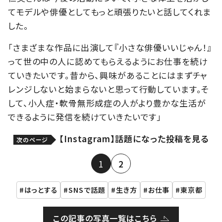
てモデルや俳優としてもっと頑張りたいと話してくれま
した。
「さまざまな作品に出演して『小さな俳優いいじゃん！』
って世の中の人に認めてもらえるようにお仕事を続け
ていきたいです。昔から、興味があることにはまずチャ
レンジしないと始まらないと思って行動しています。そ
して、小人症・軟骨無形成症の人がより豊かな生活が
できるように発信を続けていきたいです」
【Instagram】話題になった投稿を見る
次のページ
1
2
はっとする
SNSで話題
生き方
お仕事
東京都
この記事の写真一覧はこちら