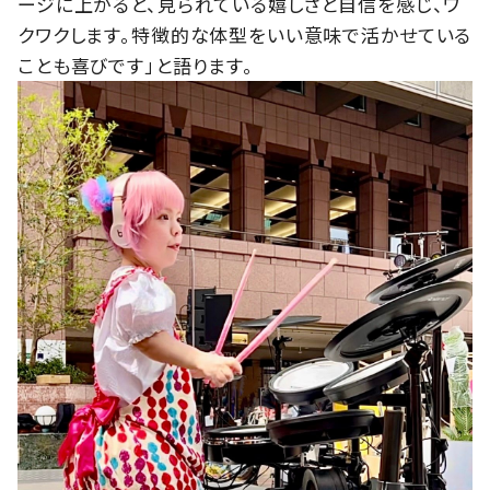
ージに上がると、見られている嬉しさと自信を感じ、ワ
クワクします。特徴的な体型をいい意味で活かせている
ことも喜びです」と語ります。