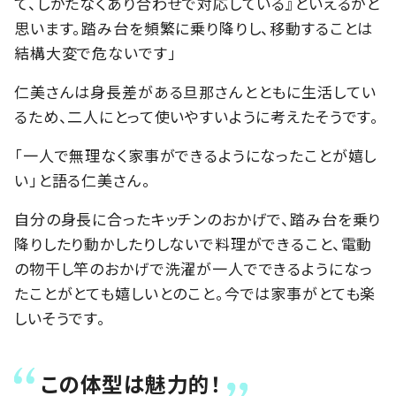
て、しかたなくあり合わせで対応している』といえるかと
思います。踏み台を頻繁に乗り降りし、移動することは
結構大変で危ないです」
仁美さんは身長差がある旦那さんとともに生活してい
るため、二人にとって使いやすいように考えたそうです。
「一人で無理なく家事ができるようになったことが嬉し
い」と語る仁美さん。
自分の身長に合ったキッチンのおかげで、踏み台を乗り
降りしたり動かしたりしないで料理ができること、電動
の物干し竿のおかげで洗濯が一人でできるようになっ
たことがとても嬉しいとのこと。今では家事がとても楽
しいそうです。
この体型は魅力的！