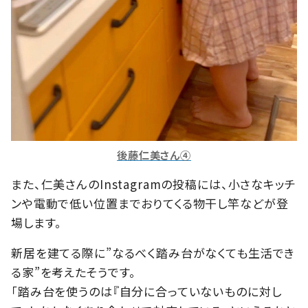
後藤仁美さん④
また、仁美さんのInstagramの投稿には、小さなキッチ
ンや電動で低い位置までおりてくる物干し竿などが登
場します。
新居を建てる際に”なるべく踏み台がなくても生活でき
る家”を考えたそうです。
「踏み台を使うのは『自分に合っていないものに対し