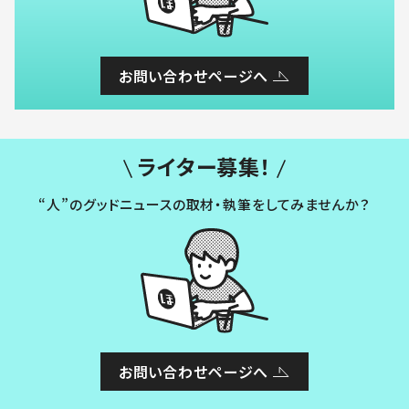
お問い合わせページへ
ライター募集！
“人”のグッドニュースの取材・執筆をしてみませんか？
お問い合わせページへ