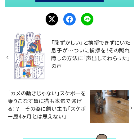
「恥ずかしい」と挨拶できずにいた
息子が…ついに挨拶を！その照れ
隠しの方法に「声出してわらった」
の声
「カメの動きじゃない」スケボーを
乗りこなす亀に猫も本気で逃げ
る！？ その姿に飼い主も「スケボ
ー歴4ヶ月とは思えない」