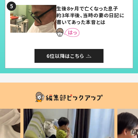
生後8ヶ月で亡くなった息子
約3年半後、当時の妻の日記に
書いてあった本音とは
6位以降はこちら