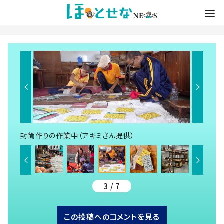
封筒作りの作業中（アキミさん提供）
3 / 7
この投稿へのコメントを見る