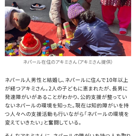
ネパール在住のアキミさん（アキミさん提供）
ネパール人男性と結婚し、ネパールに住んで10年以上
が経つアキミさん。2人の子どもに恵まれたが、長男に
発達障がいがあることがわかり、公的支援が整ってい
ないネパールの環境を知った。現在は知的障がいを持
つ人々への支援活動も行いながら「ネパールの環境を
変えていきたい」と奮闘している。
そんなアキミさんに、ネパールの障がいを持つ人を取り