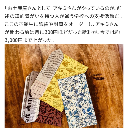
「お土産屋さんとして」アキミさんがやっているのが、前
述の知的障がいを持つ人が通う学校への支援活動だ。
ここの卒業生に紙袋や封筒をオーダーし、アキミさん
が関わる前は月に300円ほどだった給料が、今では約
3,000円まで上がった。