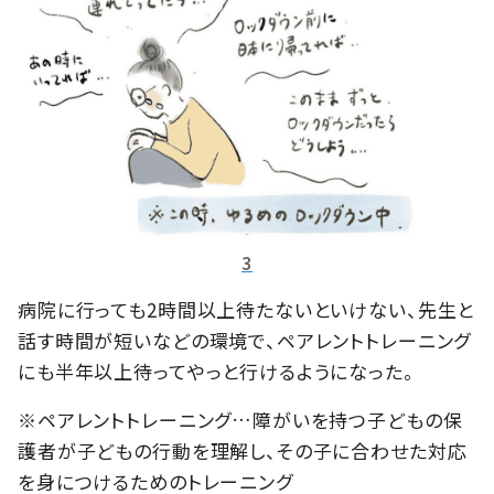
3
病院に行っても2時間以上待たないといけない、先生と
話す時間が短いなどの環境で、ペアレントトレーニング
にも半年以上待ってやっと行けるようになった。
※ペアレントトレーニング…障がいを持つ子どもの保
護者が子どもの行動を理解し、その子に合わせた対応
を身につけるためのトレーニング