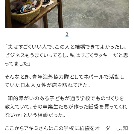
2
「夫はすごくいい人で、この人と結婚できてよかったし、
ビジネスもうまくいってるし、私はすごくラッキーだと思
ってました」
そんなとき、青年海外協力隊としてネパールで活動し
ていた日本人女性が店を訪ねてきた。
「知的障がいのある子どもが通う学校でものづくりを
教えていて、その卒業生たちが作った紙袋を買ってくれ
ないか」という相談だった。
ここからアキミさんはこの学校に紙袋をオーダーし、知