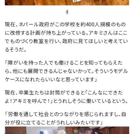
4
現在、ネパール政府がこの学校を約400人規模のもの
に改修する計画が持ち上がっている。アキミさんはここ
でものづくり教室を行い、政府に見てほしいと考えてい
るそうだ。
「障がいを持った人でも働けることを知ってもらえた
ら、他にも展開できるんじゃないかって。そういうモデル
ケースになれたらいいなと思っています」
現在、卒業生たちは封筒ができると「こんなにできた
よ！アキミを呼んで！」とうれしそうに働いているという。
「労働を通して社会とのつながりを感じられますし、自
分が役に立てることがうれしいみたいです」