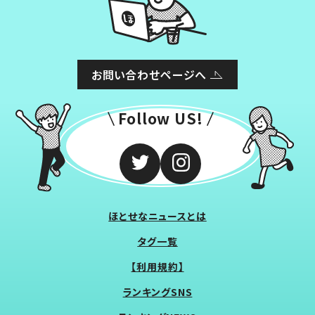
お問い合わせページへ
Follow US!
ほとせなニュースとは
タグ一覧
【利用規約】
ランキングSNS