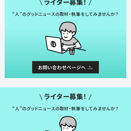
ライター募集！
“人”のグッドニュースの取材・執筆をしてみませんか？
お問い合わせページへ
ライター募集！
“人”のグッドニュースの取材・執筆をしてみませんか？