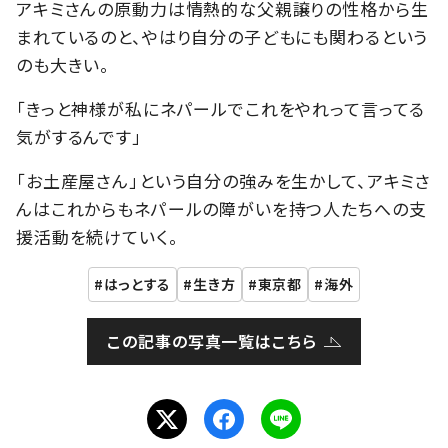
アキミさんの原動力は情熱的な父親譲りの性格から生
まれているのと、やはり自分の子どもにも関わるという
のも大きい。
「きっと神様が私にネパールでこれをやれって言ってる
気がするんです」
「お土産屋さん」という自分の強みを生かして、アキミさ
んはこれからもネパールの障がいを持つ人たちへの支
援活動を続けていく。
はっとする
生き方
東京都
海外
この記事の写真一覧はこちら