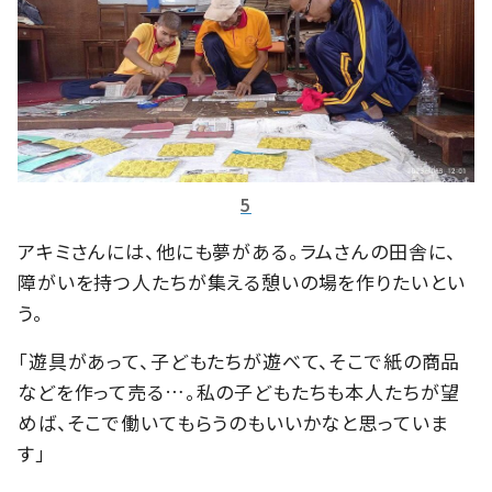
5
アキミさんには、他にも夢がある。ラムさんの田舎に、
障がいを持つ人たちが集える憩いの場を作りたいとい
う。
「遊具があって、子どもたちが遊べて、そこで紙の商品
などを作って売る…。私の子どもたちも本人たちが望
めば、そこで働いてもらうのもいいかなと思っていま
す」