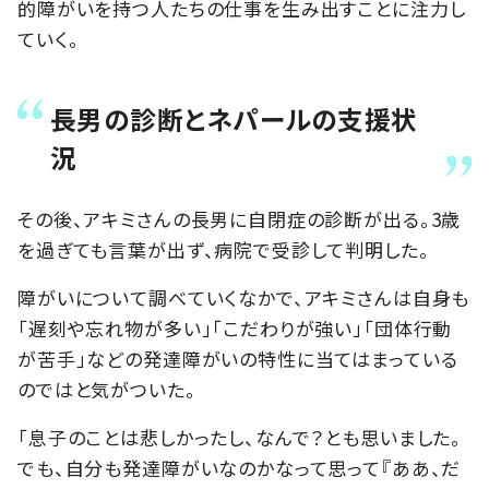
的障がいを持つ人たちの仕事を生み出すことに注力し
ていく。
長男の診断とネパールの支援状
況
その後、アキミさんの長男に自閉症の診断が出る。3歳
を過ぎても言葉が出ず、病院で受診して判明した。
障がいについて調べていくなかで、アキミさんは自身も
「遅刻や忘れ物が多い」「こだわりが強い」「団体行動
が苦手」などの発達障がいの特性に当てはまっている
のではと気がついた。
「息子のことは悲しかったし、なんで？とも思いました。
でも、自分も発達障がいなのかなって思って『ああ、だ