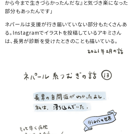
から今まで生きづらかったんだな』と気づき楽になった
部分もあったんです」
ネパールは支援が行き届いていない部分もたくさんあ
る。Instagramでイラストを投稿しているアキミさん
は、長男が診断を受けたときのことも描いている。