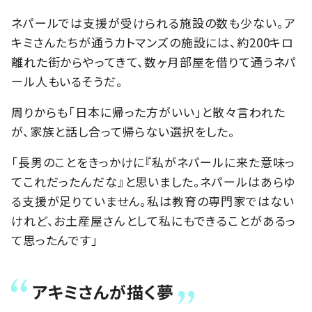
ネパールでは支援が受けられる施設の数も少ない。ア
キミさんたちが通うカトマンズの施設には、約200キロ
離れた街からやってきて、数ヶ月部屋を借りて通うネパ
ール人もいるそうだ。
周りからも「日本に帰った方がいい」と散々言われた
が、家族と話し合って帰らない選択をした。
「長男のことをきっかけに『私がネパールに来た意味っ
てこれだったんだな』と思いました。ネパールはあらゆ
る支援が足りていません。私は教育の専門家ではない
けれど、お土産屋さんとして私にもできることがあるっ
て思ったんです」
アキミさんが描く夢