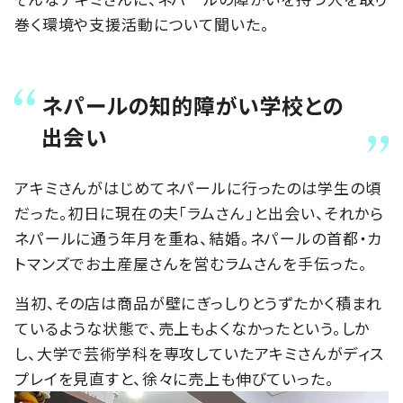
巻く環境や支援活動について聞いた。
ネパールの知的障がい学校との
出会い
アキミさんがはじめてネパールに行ったのは学生の頃
だった。初日に現在の夫「ラムさん」と出会い、それから
ネパールに通う年月を重ね、結婚。ネパールの首都・カ
トマンズでお土産屋さんを営むラムさんを手伝った。
当初、その店は商品が壁にぎっしりとうずたかく積まれ
ているような状態で、売上もよくなかったという。しか
し、大学で芸術学科を専攻していたアキミさんがディス
プレイを見直すと、徐々に売上も伸びていった。