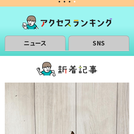
ニュース
SNS