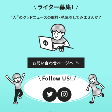
ライター募集！
“人”のグッドニュースの取材・執筆をしてみませんか？
お問い合わせページへ
Follow US!