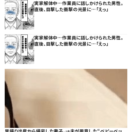
実家解体中…作業員に話しかけられた男性。
直後、目撃した衝撃の光景に…「えっ」
実家解体中…作業員に話しかけられた男性。
直後、目撃した衝撃の光景に…「えっ」
里帰り出産から帰宅した妻子。→夫が用意した“ベビーベッ