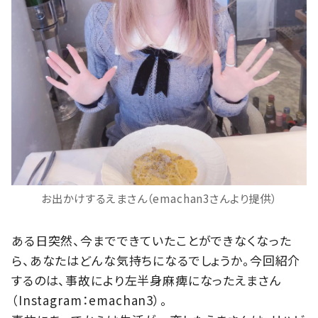
お出かけするえまさん（emachan3さんより提供）
ある日突然、今までできていたことができなくなった
ら、あなたはどんな気持ちになるでしょうか。今回紹介
するのは、事故により左半身麻痺になったえまさん
（Instagram：emachan3）。