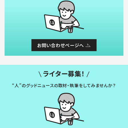
お問い合わせページへ
ライター募集！
“人”のグッドニュースの取材・執筆をしてみませんか？