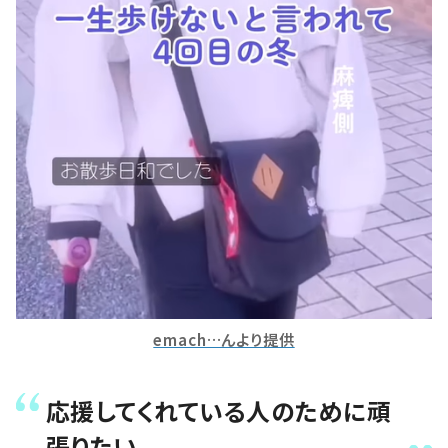
emach…んより提供
応援してくれている人のために頑
張りたい