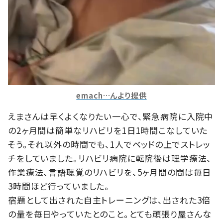
emach…んより提供
えまさんは早くよくなりたい一心で、緊急病院に入院中
の2ヶ月間は簡単なリハビリを1日1時間こなしていた
そう。それ以外の時間でも、1人でベッドの上でストレッ
チをしていました。リハビリ病院に転院後は理学療法、
作業療法、言語聴覚のリハビリを、5ヶ月間の間は毎日
3時間ほど行っていました。
宿題として出された自主トレーニングは、出された3倍
の量を毎日やっていたとのこと。とても頑張り屋さんな