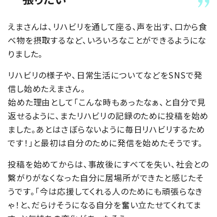
えまさんは、リハビリを通して座る、声を出す、口から食
べ物を摂取するなど、いろいろなことができるようにな
りました。
リハビリの様子や、日常生活についてなどをSNSで発
信し始めたえまさん。
始めた理由として「こんな時もあったなぁ、と自分で見
返せるように、またリハビリの記録のために投稿を始め
ました。あとはさぼらないように毎日リハビリするため
です！」と最初は自分のために発信を始めたそうです。
投稿を始めてからは、事故後にすべてを失い、社会との
繋がりがなくなった自分に居場所ができたと感じたそ
うです。「今は応援してくれる人のためにも頑張らなき
ゃ！と、だらけそうになる自分を奮い立たせてくれてま