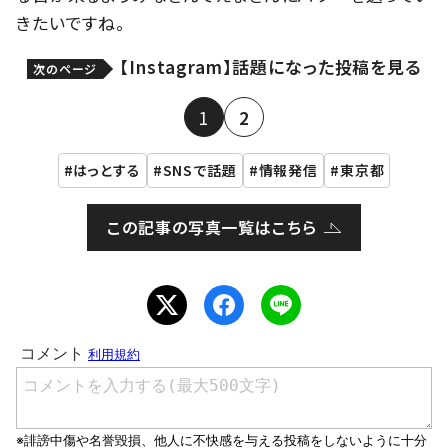
きたいですね。
【Instagram】話題になった投稿を見る
次のページ
1
2
はっとする
SNSで話題
情報発信
東京都
この記事の写真一覧はこちら