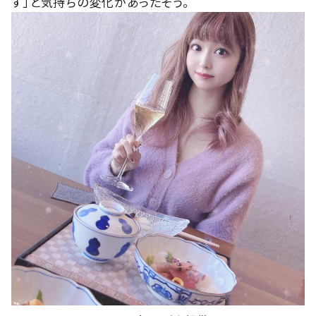
す」と気持ちの変化があったそう。