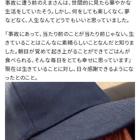
事故に遭う前のえまさんは、世間的に見たら華やかな
生活をしていたそう。しかし、何をしても楽しくなく、夢
などなく、人生なんてどうでもいいと思っていました。
「事故にあって、当たり前のことが当たり前じゃない。生
きていることはこんなに素晴らしいことなんだと知りま
した。朝目が覚めて起き上がることができてごはんが
食べられる、そんな毎日をとても幸せに思っています」
現在は生きていることに対し、日々感謝できるようにな
ったとのこと。