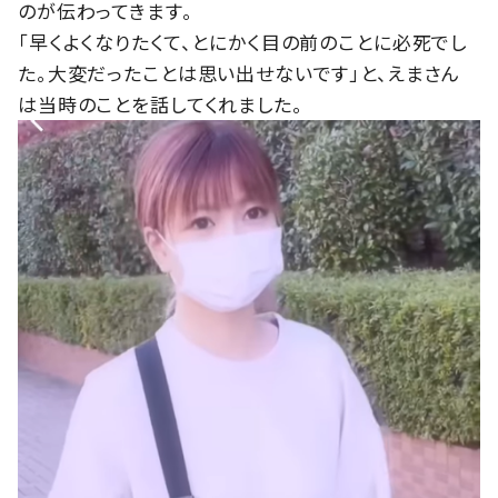
のが伝わってきます。
「早くよくなりたくて、とにかく目の前のことに必死でし
た。大変だったことは思い出せないです」と、えまさん
は当時のことを話してくれました。