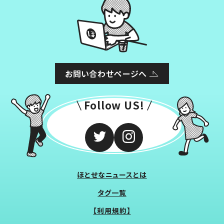
お問い合わせページへ
Follow US!
ほとせなニュースとは
タグ一覧
【利用規約】