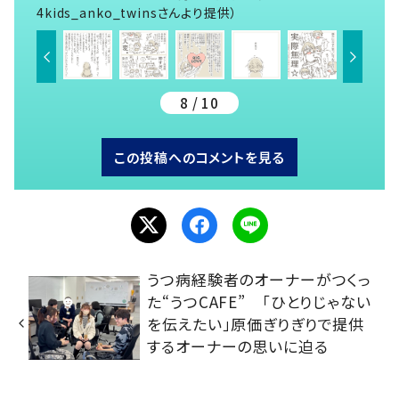
4kids_anko_twinsさんより提供）
8 / 10
この投稿へのコメントを見る
うつ病経験者のオーナーがつくっ
た“うつCAFE” 「ひとりじゃない
を伝えたい」原価ぎりぎりで提供
するオーナーの思いに迫る