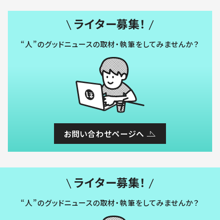
ライター募集！
“人”のグッドニュースの取材・執筆をしてみませんか？
お問い合わせページへ
ライター募集！
“人”のグッドニュースの取材・執筆をしてみませんか？