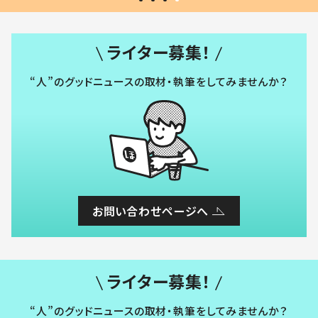
ライター募集！
“人”のグッドニュースの取材・執筆をしてみませんか？
お問い合わせページへ
ライター募集！
“人”のグッドニュースの取材・執筆をしてみませんか？