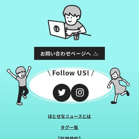
お問い合わせページへ
Follow US!
ほとせなニュースとは
タグ一覧
【利用規約】