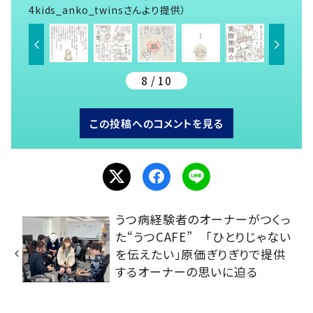
4kids_anko_twinsさんより提供）
8 / 10
この投稿へのコメントを見る
うつ病経験者のオーナーがつくっ
た“うつCAFE” 「ひとりじゃない
を伝えたい」原価ぎりぎりで提供
するオーナーの思いに迫る