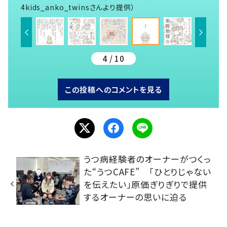
4kids_anko_twinsさんより提供）
4 / 10
この投稿へのコメントを見る
うつ病経験者のオーナーがつくっ
た“うつCAFE” 「ひとりじゃない
を伝えたい」原価ぎりぎりで提供
するオーナーの思いに迫る