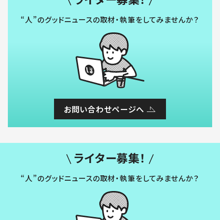
“人”のグッドニュースの取材・執筆をしてみませんか？
お問い合わせページへ
ライター募集！
“人”のグッドニュースの取材・執筆をしてみませんか？