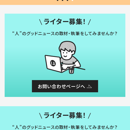
ライター募集！
“人”のグッドニュースの取材・執筆をしてみませんか？
お問い合わせページへ
ライター募集！
“人”のグッドニュースの取材・執筆をしてみませんか？