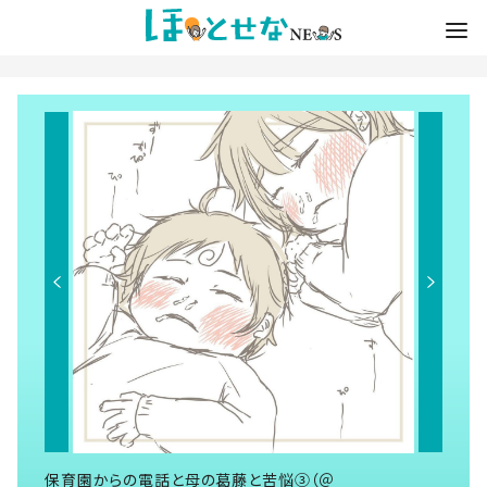
保育園からの電話と母の葛藤と苦悩③（＠