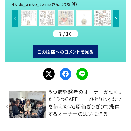
4kids_anko_twinsさんより提供）
7 / 10
この投稿へのコメントを見る
うつ病経験者のオーナーがつくっ
た“うつCAFE” 「ひとりじゃない
を伝えたい」原価ぎりぎりで提供
するオーナーの思いに迫る