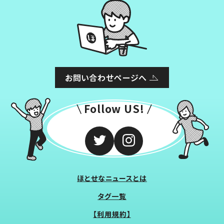
お問い合わせページへ
Follow US!
ほとせなニュースとは
タグ一覧
【利用規約】