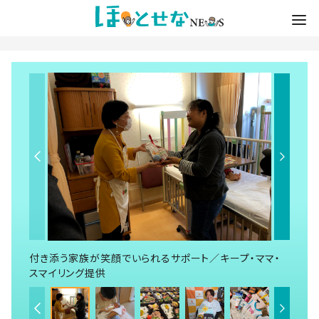
付き添う家族が笑顔でいられるサポート／キープ・ママ・
スマイリング提供