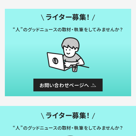
ライター募集！
“人”のグッドニュースの取材・執筆をしてみませんか？
お問い合わせページへ
ライター募集！
“人”のグッドニュースの取材・執筆をしてみませんか？