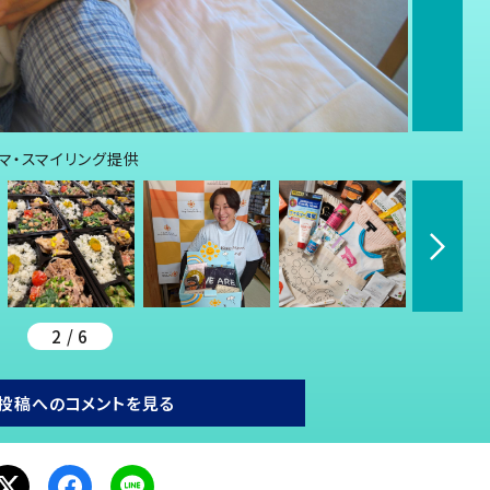
マ・スマイリング提供
2 / 6
投稿へのコメントを見る