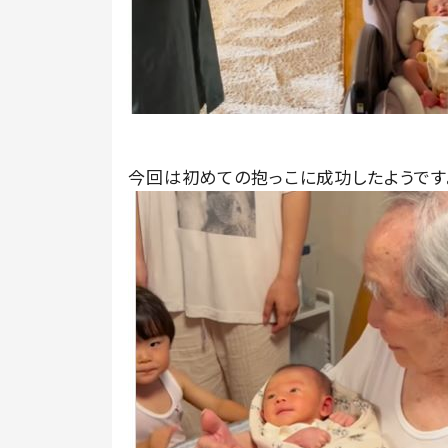
今回は初めての抱っこに成功したようです