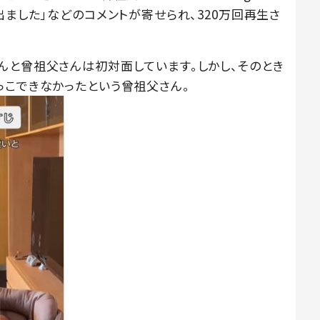
出ました」などのコメントが寄せられ、320万回再生さ
んと曾祖父さんは初対面しています。しかし、そのとき
っこできなかったという曾祖父さん。