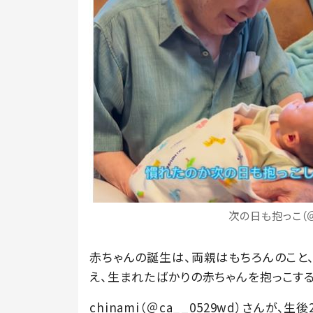
次の日も抱っこ（＠
赤ちゃんの誕生は、両親はもちろんのこと
え、生まれたばかりの赤ちゃんを抱っこす
chinami（＠ca__0529wd）さんが、