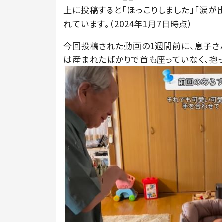
上に投稿すると「ほっこりしました」「涙が
れています。（2024年1月7日時点）
今回投稿された動画の1週間前に、息子さ
は産まれたばかりで首も座っていなく、抱