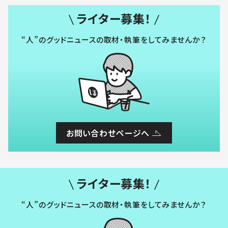
ライター募集！
“人”のグッドニュースの取材・執筆をしてみませんか？
お問い合わせページへ
ライター募集！
“人”のグッドニュースの取材・執筆をしてみませんか？