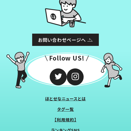
お問い合わせページへ
Follow US!
ほとせなニュースとは
タグ一覧
【利用規約】
ランキングSNS