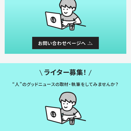
お問い合わせページへ
ライター募集！
“人”のグッドニュースの取材・執筆をしてみませんか？