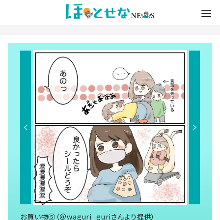
お買い物⑤（＠waguri_guriさんより提供）