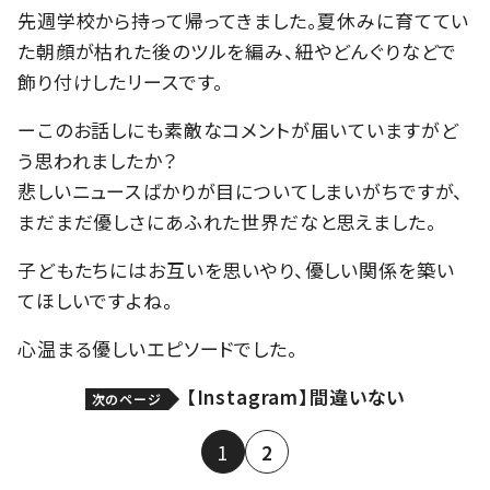
先週学校から持って帰ってきました。夏休みに育ててい
た朝顔が枯れた後のツルを編み、紐やどんぐりなどで
飾り付けしたリースです。
ーこのお話しにも素敵なコメントが届いていますがど
う思われましたか？
悲しいニュースばかりが目についてしまいがちですが、
まだまだ優しさにあふれた世界だなと思えました。
子どもたちにはお互いを思いやり、優しい関係を築い
てほしいですよね。
心温まる優しいエピソードでした。
【Instagram】間違いない
次のページ
1
2