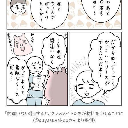
『間違いない③』すると、クラスメイトたちが材料をくれることに
（＠suyasuyakooさんより提供）