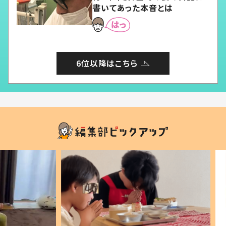
書いてあった本音とは
6位以降はこちら