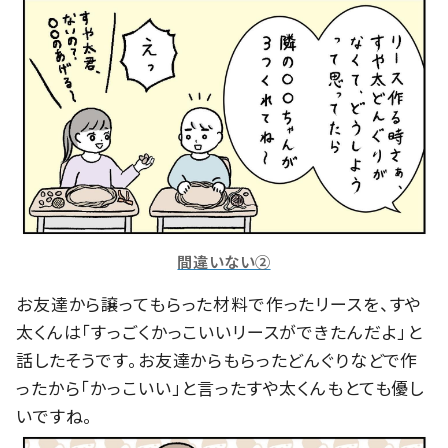
間違いない②
お友達から譲ってもらった材料で作ったリースを、すや
太くんは「すっごくかっこいいリースができたんだよ」と
話したそうです。お友達からもらったどんぐりなどで作
ったから「かっこいい」と言ったすや太くんもとても優し
いですね。