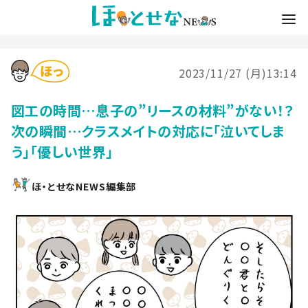
2023/11/27 (月)13:14
図工の時間…息子の”リースの材料”がない！？
次の瞬間…クラスメイトの対応に「泣いてしま
う」「優しい世界」
ほ・とせなNEWS編集部