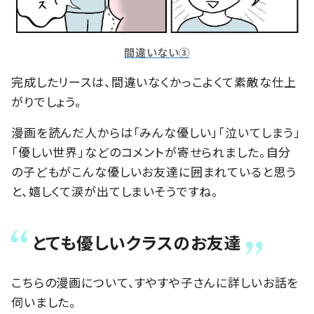
間違いない③
完成したリースは、間違いなくかっこよくて素敵な仕上
がりでしょう。
漫画を読んだ人からは「みんな優しい」「泣いてしまう」
「優しい世界」などのコメントが寄せられました。自分
の子どもがこんな優しいお友達に囲まれていると思う
と、嬉しくて涙が出てしまいそうですね。
とても優しいクラスのお友達
こちらの漫画について、すやすや子さんに詳しいお話を
伺いました。