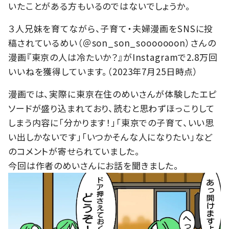
いたことがある方もいるのではないでしょうか。
３人兄妹を育てながら、子育て・夫婦漫画をSNSに投
稿されているめい（＠son_son_sooooooon）さんの
漫画『東京の人は冷たいか？』がInstagramで2.8万回
いいねを獲得しています。（2023年7月25日時点）
漫画では、実際に東京在住のめいさんが体験したエピ
ソードが盛り込まれており、読むと思わずほっこりして
しまう内容に「分かります！」「東京での子育て、いい思
い出しかないです」「いつかそんな人になりたい」など
のコメントが寄せられていました。
今回は作者のめいさんにお話を聞きました。