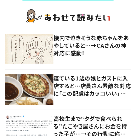
機内で泣きそうな赤ちゃんをあ
やしていると…→CAさんの神
対応に感動！
寝ている1歳の娘とガストに入
店すると…店員さん素敵な対応
に「この配慮はカッコいい」の
声
高校生まで“タダで食べられ
る”たこやき屋さんにお金を持
った子が…→その行動に称賛