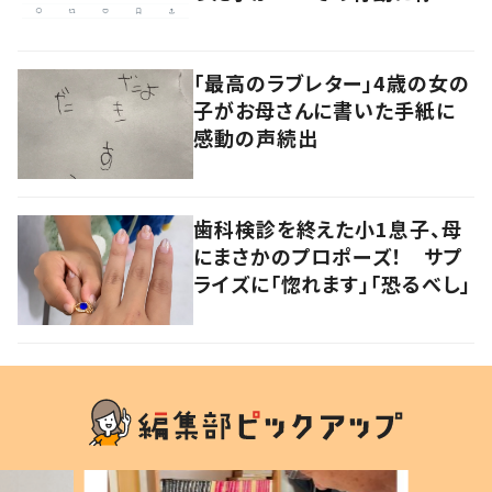
の声
「最高のラブレター」4歳の女の
子がお母さんに書いた手紙に
感動の声続出
歯科検診を終えた小1息子、母
にまさかのプロポーズ！ サプ
ライズに「惚れます」「恐るべし」