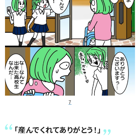
7
「産んでくれてありがとう！」