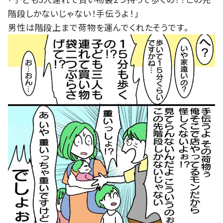
階段しかないじゃない！手伝うよ！」
男性は階段上まで荷物を運んでくれたそうです。