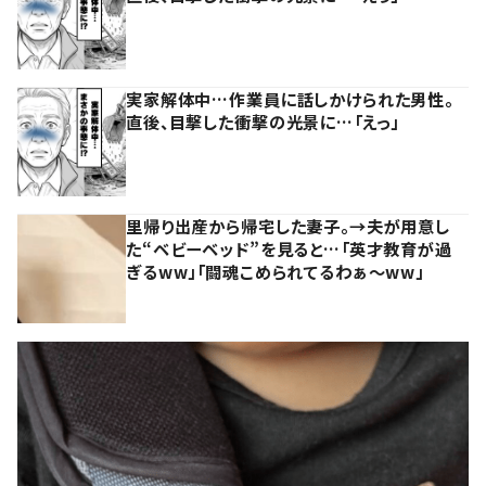
実家解体中…作業員に話しかけられた男性。
直後、目撃した衝撃の光景に…「えっ」
里帰り出産から帰宅した妻子。→夫が用意し
た“ベビーベッド”を見ると…「英才教育が過
ぎるww」「闘魂こめられてるわぁ～ww」