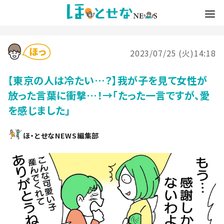
2023/07/25 (火)14:18
【東京の人は冷たい…？】我が子を見て女性が
放った言葉に衝撃…！→「たった一言ですが、愛
を感じました」
ほ・とせなNEWS編集部