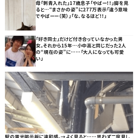
母「刺青入れた」17歳息子「やばー！！」脚を見
ると…“まさかの姿”に277万表示「違う意味
でやばーー（笑）」「な、なるほど！！」
「好き同士」だけど付き合っていなかった男
女。それから15年…小中高と同じだった2人
の“現在の姿”に……「大人になっても可愛
い」
駅の電光掲示板に違和感。→よく見ると……思わず二度見し