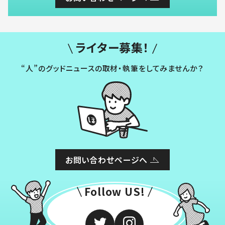
ライター募集！
“人”のグッドニュースの取材・執筆をしてみませんか？
お問い合わせページへ
Follow US!