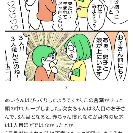
3
めいさんはびっくりしたようですが、この言葉がすっと
頭の中でループしました。次女ちゃんは3人目のお子さ
んで、3人目となると、赤ちゃん慣れなのか身内の反応
は1人目ほどではなかったとか。