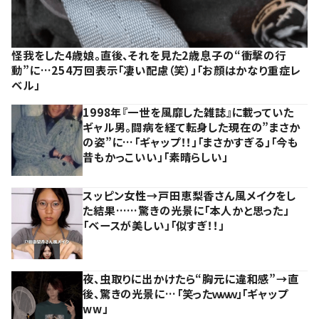
怪我をした4歳娘。直後、それを見た2歳息子の“衝撃の行
動”に…254万回表示「凄い配慮（笑）」「お顔はかなり重症レ
ベル」
1998年『一世を風靡した雑誌』に載っていた
ギャル男。闘病を経て転身した現在の”まさか
の姿”に…「ギャップ！！」「まさかすぎる」「今も
昔もかっこいい」「素晴らしい」
スッピン女性→戸田恵梨香さん風メイクをし
た結果……驚きの光景に「本人かと思った」
「ベースが美しい」「似すぎ！！」
夜、虫取りに出かけたら“胸元に違和感”→直
後、驚きの光景に…「笑ったｗｗｗ」「ギャップ
ww」