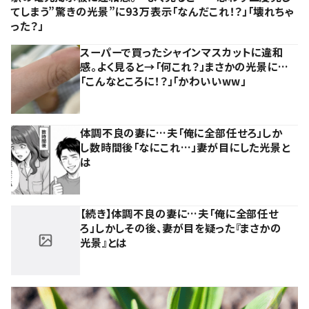
てしまう”驚きの光景”に93万表示「なんだこれ！？」「壊れちゃ
った？」
スーパーで買ったシャインマスカットに違和
感。よく見ると→「何これ？」まさかの光景に…
「こんなところに！？」「かわいいww」
体調不良の妻に…夫「俺に全部任せろ」しか
し数時間後「なにこれ…」妻が目にした光景と
は
【続き】体調不良の妻に…夫「俺に全部任せ
ろ」しかしその後、妻が目を疑った『まさかの
光景』とは