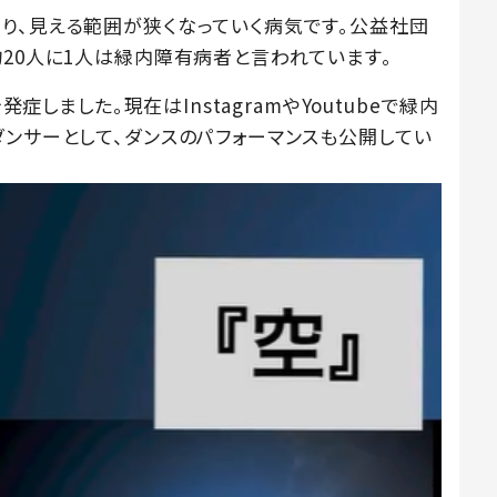
り、見える範囲が狭くなっていく病気です。公益社団
約20人に1人は緑内障有病者と言われています。
発症しました。現在はInstagramやYoutubeで緑内
ダンサーとして、ダンスのパフォーマンスも公開してい