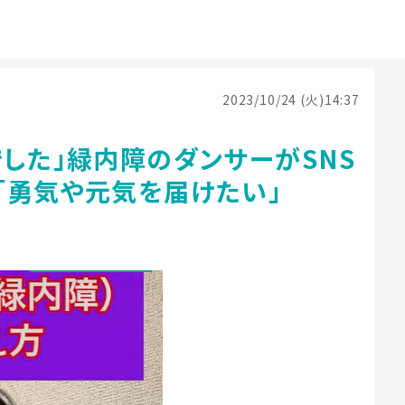
2023/10/24 (火)14:37
した」緑内障のダンサーがSNS
「勇気や元気を届けたい」