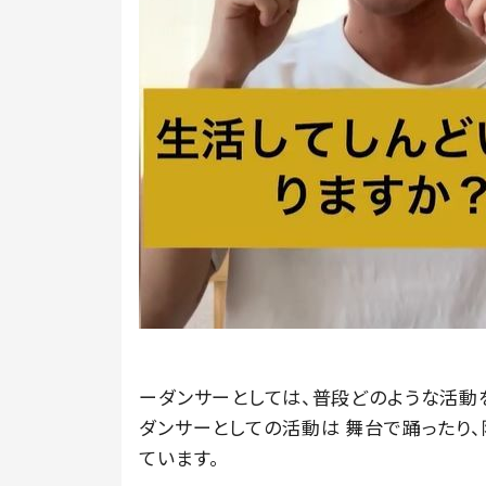
ーダンサーとしては、普段どのような活動
ダンサーとしての活動は 舞台で踊ったり
ています。