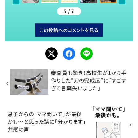
5 / 7
この投稿へのコメントを見る
審査員も驚き！高校生が1から手
作りした“刀の完成度”に「すごす
ぎて言葉失いました」
息子からの「ママ聞いて」が最後
かも…と思った話に「分かります」
共感の声