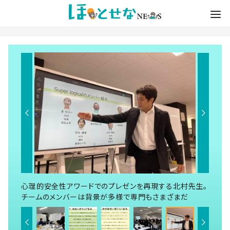
心理的安全性アワードでのプレゼンを再現する北村先生。
チームのメンバーは背景が多様で専門もさまざまだ