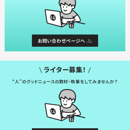
お問い合わせページへ
ライター募集！
“人”のグッドニュースの取材・執筆をしてみませんか？