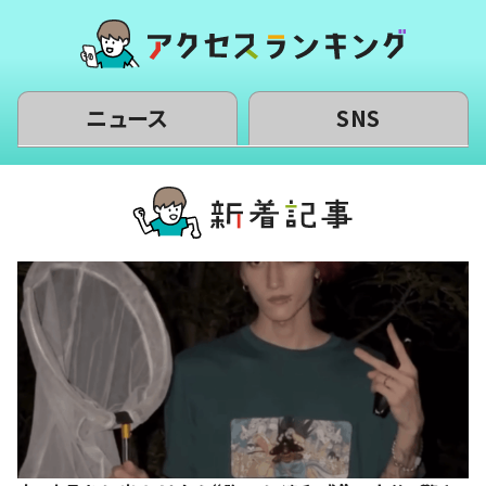
ニュース
SNS