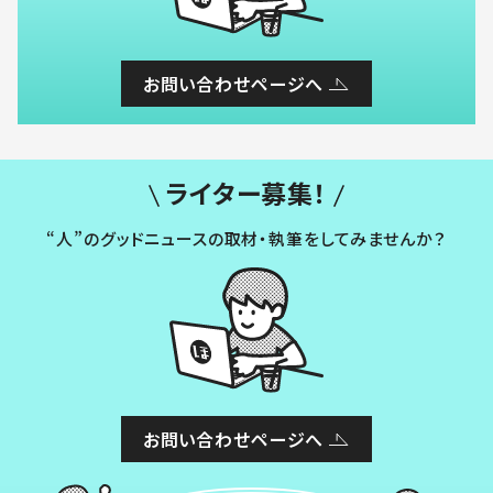
お問い合わせページへ
ライター募集！
“人”のグッドニュースの取材・執筆をしてみませんか？
お問い合わせページへ