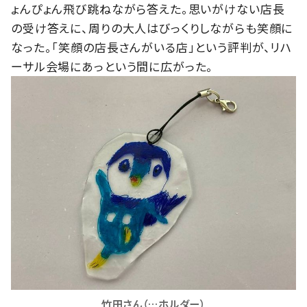
ょんぴょん飛び跳ねながら答えた。思いがけない店長
の受け答えに、周りの大人はびっくりしながらも笑顔に
なった。「笑顔の店長さんがいる店」という評判が、リハ
ーサル会場にあっという間に広がった。
竹田さん（…ホルダー）