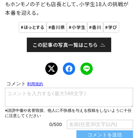
もホンモノの子ども店長として、小学生18人の挑戦が
本番を迎える。
ほっとする
香川県
小学生
香川
学び
この記事の写真一覧はこちら