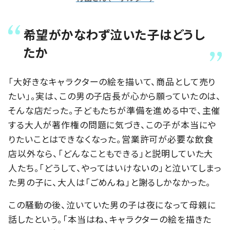
希望がかなわず泣いた子はどうし
たか
「大好きなキャラクターの絵を描いて、商品として売り
たい」。実は、この男の子店長が心から願っていたのは、
そんな店だった。子どもたちが準備を進める中で、主催
する大人が著作権の問題に気づき、この子が本当にや
りたいことはできなくなった。営業許可が必要な飲食
店以外なら、「どんなこともできる」と説明していた大
人たち。「どうして、やってはいけないの」と泣いてしまっ
た男の子に、大人は「ごめんね」と謝るしかなかった。
この騒動の後、泣いていた男の子は夜になって母親に
話したという。「本当はね、キャラクターの絵を描きた