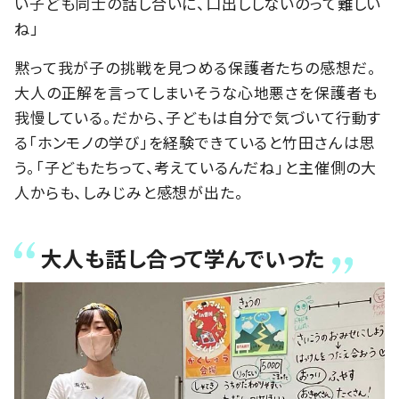
い子ども同士の話し合いに、口出ししないのって難しい
ね」
黙って我が子の挑戦を見つめる保護者たちの感想だ。
大人の正解を言ってしまいそうな心地悪さを保護者も
我慢している。だから、子どもは自分で気づいて行動す
る「ホンモノの学び」を経験できていると竹田さんは思
う。「子どもたちって、考えているんだね」と主催側の大
人からも、しみじみと感想が出た。
大人も話し合って学んでいった