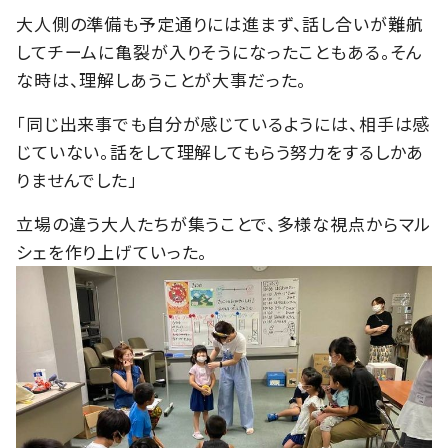
大人側の準備も予定通りには進まず、話し合いが難航
してチームに亀裂が入りそうになったこともある。そん
な時は、理解しあうことが大事だった。
「同じ出来事でも自分が感じているようには、相手は感
じていない。話をして理解してもらう努力をするしかあ
りませんでした」
立場の違う大人たちが集うことで、多様な視点からマル
シェを作り上げていった。