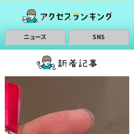
ニュース
SNS