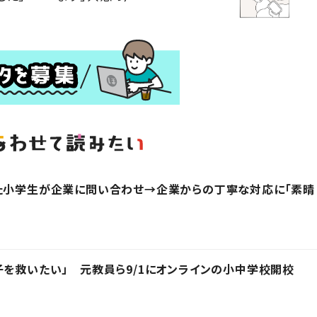
った小学生が企業に問い合わせ→企業からの丁寧な対応に「素晴
子を救いたい」 元教員ら9/1にオンラインの小中学校開校