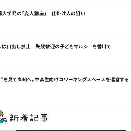
都大学発の「変人講座」 仕掛け人の狙い
人は口出し禁止 失敗歓迎の子どもマルシェを香川で
”を見て高知へ。中高生向けコワーキングスペースを運営する