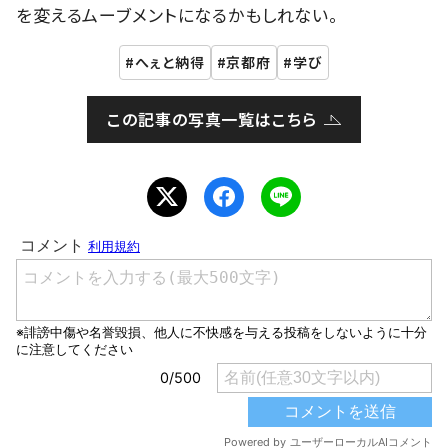
を変えるムーブメントになるかもしれない。
へぇと納得
京都府
学び
この記事の写真一覧はこちら