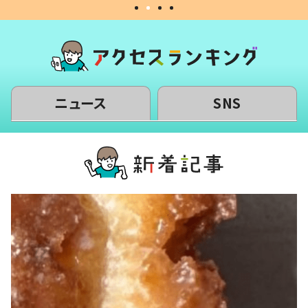
ニュース
SNS