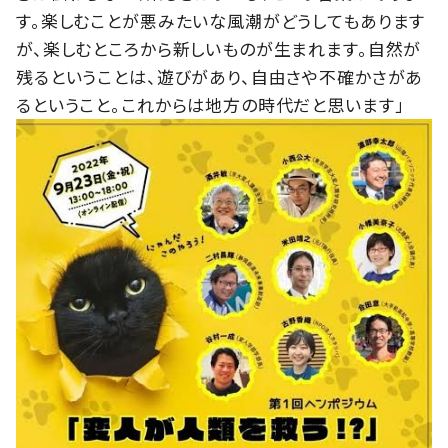
す。楽しむことが悪みたいな風潮がどうしてもあります
が、楽しむところから新しいものが生まれます。自然が
残るということは、遊びがあり、自由さや不確かさがあ
るということ。これからは地方の時代だと思います」