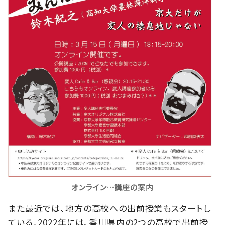
オンライン…講座の案内
また最近では、地方の高校への出前授業もスタートし
ている。2022年には、香川県内の2つの高校で出前授