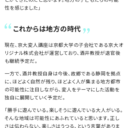
性を感じました」
これからは地方の時代
現在、京大変人講座は京都大学の子会社である京大オ
リジナル株式会社が運営しており、酒井教授が退官後
も継続予定だ。
一方で、酒井教授自身は今後、故郷である静岡を拠点
に、ほどよく自然が残り、ほどよく人が集まる地方都市
の可能性に注目しながら、変人をテーマにした活動を
独自に展開していく予定だ。
「勝手に遊んでいる。楽しそうに遊んでいる大人がいる。
そんな地域は可能性にあふれていると思います。正し
さは伝わらない、楽しさはうつる、という言葉がありま