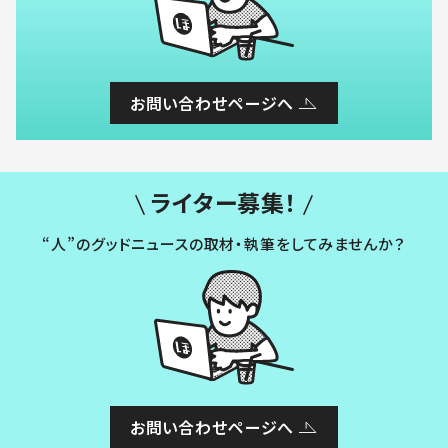
お問い合わせページへ
ライター募集！
“人”のグッドニュースの取材・執筆をしてみませんか？
お問い合わせページへ