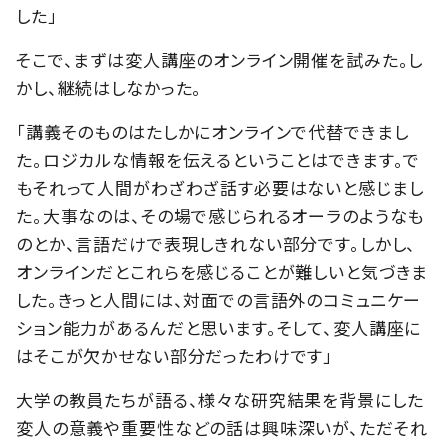
した」
そこで、まずは変人講座のオンライン開催を試みた。し
かし、継続はしなかった。
「講義そのものはたしかにオンラインで代替できまし
た。ロジカルな情報を伝えるということはできます。で
もそれって人間がわざわざ話す必要はないと感じまし
た。大事なのは、その場で感じられるオーラのようなも
のとか、言語だけで表現しきれない部分です。しかし、
オンラインだとこれらを感じることが難しいと気づきま
した。きっと人間には、対面での言語外のコミュニケー
ション能力があるんだと思います。そして、変人講座に
はそこが欠かせない部分だったわけです」
大学の教員たちが語る、様々な研究結果を背景にした
変人の意義や重要性などの話は興味深いが、ただそれ