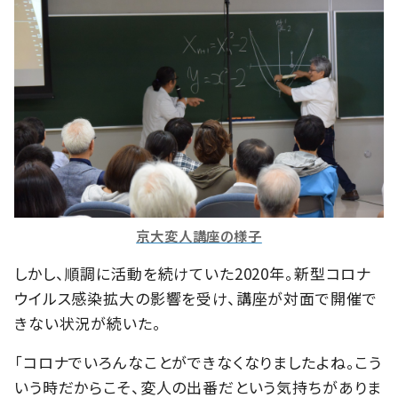
京大変人講座の様子
しかし、順調に活動を続けていた2020年。新型コロナ
ウイルス感染拡大の影響を受け、講座が対面で開催で
きない状況が続いた。
「コロナでいろんなことができなくなりましたよね。こう
いう時だからこそ、変人の出番だという気持ちがありま