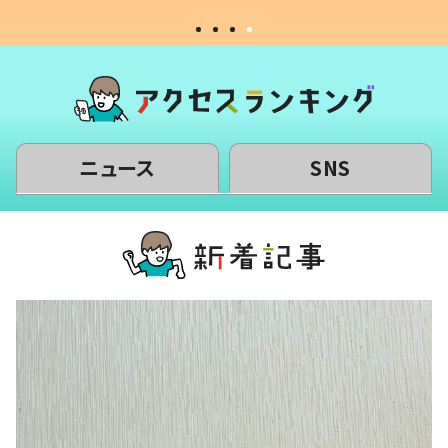
ニュース
SNS