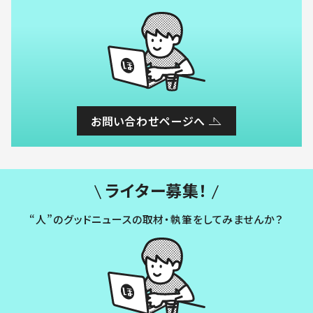
お問い合わせページへ
ライター募集！
“人”のグッドニュースの取材・執筆をしてみませんか？