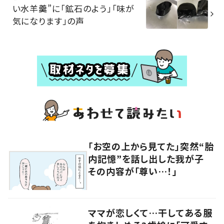
い水羊羹”に「鉱石のよう」「味が
気になります」の声
「お空の上から見てた」突然“胎
内記憶”を話し出した我が子
その内容が「尊い…！」
ママが恋しくて…干してある服