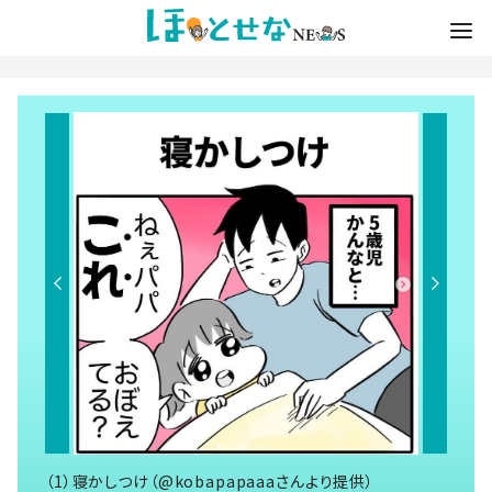
（1）寝かしつけ（@kobapapaaaさんより提供）