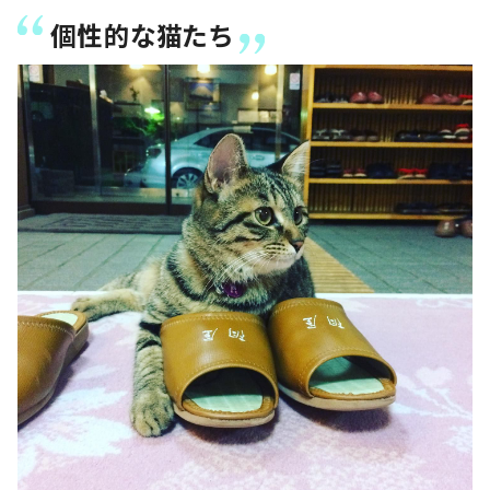
個性的な猫たち