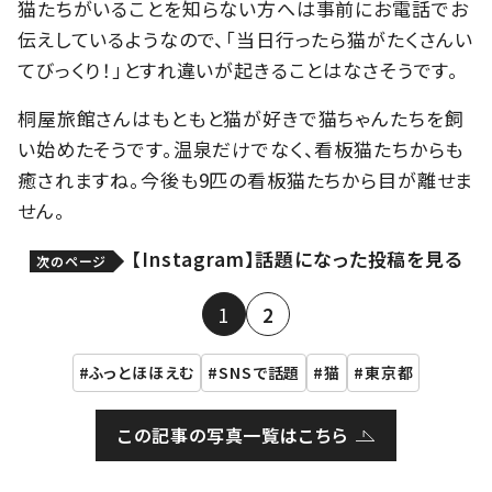
猫たちがいることを知らない方へは事前にお電話でお
伝えしているようなので、「当日行ったら猫がたくさんい
てびっくり！」とすれ違いが起きることはなさそうです。
桐屋旅館さんはもともと猫が好きで猫ちゃんたちを飼
い始めたそうです。温泉だけでなく、看板猫たちからも
癒されますね。今後も9匹の看板猫たちから目が離せま
せん。
【Instagram】話題になった投稿を見る
次のページ
1
2
ふっとほほえむ
SNSで話題
猫
東京都
この記事の写真一覧はこちら