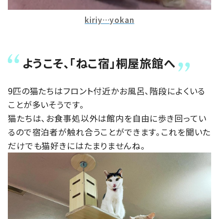
kiriy…yokan
ようこそ、「ねこ宿」桐屋旅館へ
9匹の猫たちはフロント付近かお風呂、階段によくいる
ことが多いそうです。
猫たちは、お食事処以外は館内を自由に歩き回ってい
るので宿泊者が触れ合うことができます。これを聞いた
だけでも猫好きにはたまりませんね。