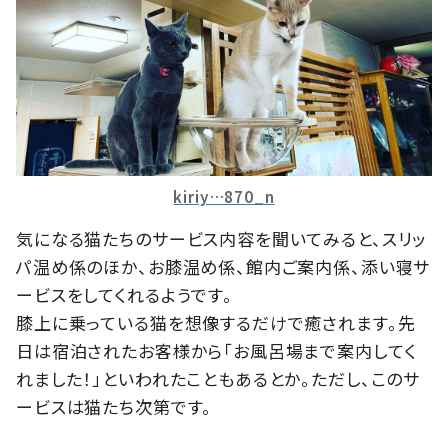
kiriy…870_n
気になる猫たちのサービス内容を聞いてみると、スリッ
パ温め係のほか、お膝温め係、館内ご案内係、添い寝サ
ービスをしてくれるようです。
膝上に乗っている猫を想像するだけで癒されます。先
日は宿泊されたお客様から「お風呂場まで案内してく
れました！」といわれたこともあるとか。ただし、このサ
ービスは猫たち次第です。