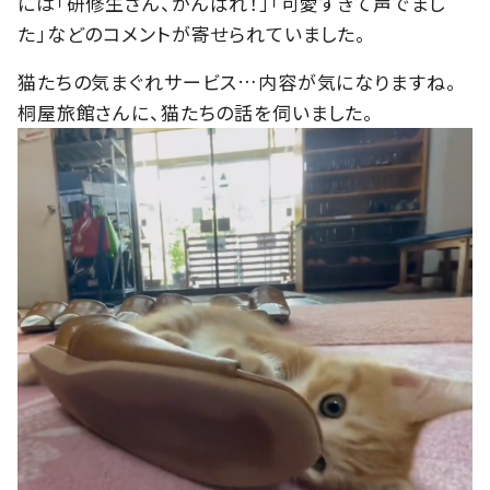
には「研修生さん、がんばれ！」「可愛すぎて声でまし
た」などのコメントが寄せられていました。
猫たちの気まぐれサービス…内容が気になりますね。
桐屋旅館さんに、猫たちの話を伺いました。