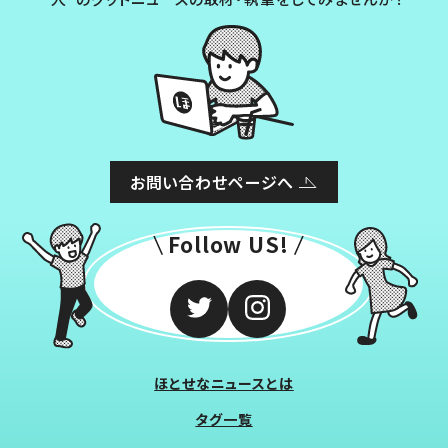
お問い合わせページへ
Follow US!
ほとせなニュースとは
タグ一覧