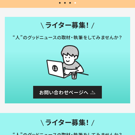
ライター募集！
“人”のグッドニュースの取材・執筆をしてみませんか？
お問い合わせページへ
ライター募集！
“人”のグッドニュースの取材・執筆をしてみませんか？