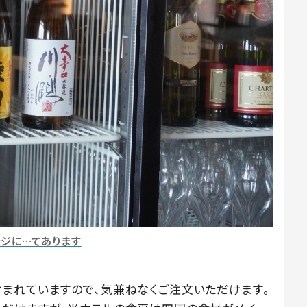
ンジに…てあります
まれていますので、気兼ねなくご注文いただけます。