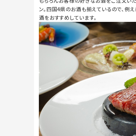
もちろんお客様の好きなお酒をご注文い
ン。四国4県のお酒も揃えているので、例
酒をおすすめしています。