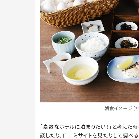
朝食イメージ（ザ
「素敵なホテルに泊まりたい！」と考えた
談したり、口コミサイトを見たりして調べる人