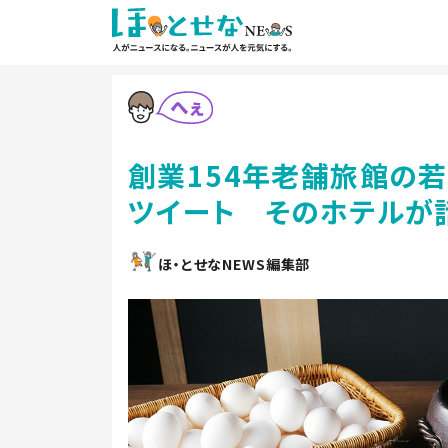
創業154年老舗旅館の若
ツイート そのホテルが
ほ・とせなNEWS編集部