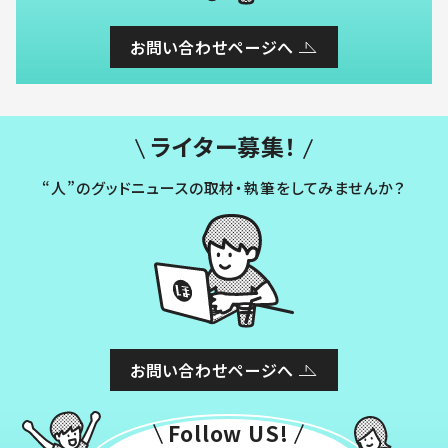
お問い合わせページへ
ライター募集！
“人”のグッドニュースの取材・執筆をしてみませんか？
お問い合わせページへ
Follow US!