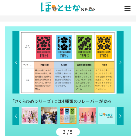
「さくらひめシリーズ」には4種類のフレーバーがある
3 / 5