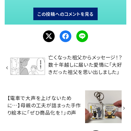
この投稿へのコメントを見る
亡くなった祖父からメッセージ！？
数十年越しに届いた愛情に「大好
きだった祖父を思い出しました」
【電車で大声を上げないため
に…】母親の工夫が詰まった手作
り絵本に「ぜひ商品化を！」の声