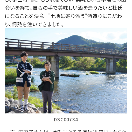
会いを経て、自らの手で美味しい酒を造りたいと杜氏
になることを決意。“土地に寄り添う”酒造りにこだわ
り、情熱を注いできました。
DSC00734
一方、麻衣子さんは、杜氏になる予定は当初まったくな