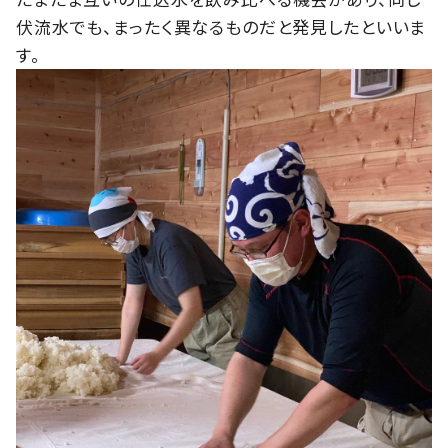
伏流水でも、まったく異なるものだと発見したといいま
す。