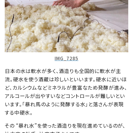
IMG_7285
日本の水は軟水が多く、酒造りも全国的に軟水が主
流。硬水を使う酒蔵は珍しいといいます。硬水に近いほ
ど、カルシウムなどミネラルが豊富なため発酵が進み、
アルコールが出やすいなどコントロールが難しいとい
います。「暴れ馬のように発酵する水」と落さんが表現
する中硬水。
その “暴れ水”を使った酒造りを現在進めているのが、