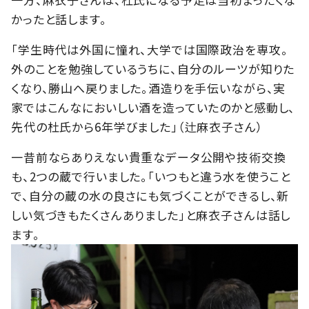
かったと話します。
「学生時代は外国に憧れ、大学では国際政治を専攻。
外のことを勉強しているうちに、自分のルーツが知りた
くなり、勝山へ戻りました。酒造りを手伝いながら、実
家ではこんなにおいしい酒を造っていたのかと感動し、
先代の杜氏から6年学びました」（辻麻衣子さん）
一昔前ならありえない貴重なデータ公開や技術交換
も、2つの蔵で行いました。「いつもと違う水を使うこと
で、自分の蔵の水の良さにも気づくことができるし、新
しい気づきもたくさんありました」と麻衣子さんは話し
ます。