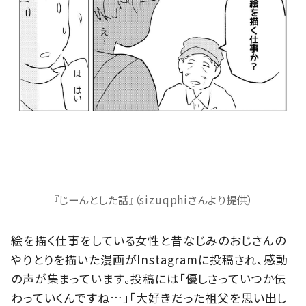
『じーんとした話』（sizuqphiさんより提供）
絵を描く仕事をしている女性と昔なじみのおじさんの
やりとりを描いた漫画がInstagramに投稿され、感動
の声が集まっています。投稿には「優しさっていつか伝
わっていくんですね…」「大好きだった祖父を思い出し