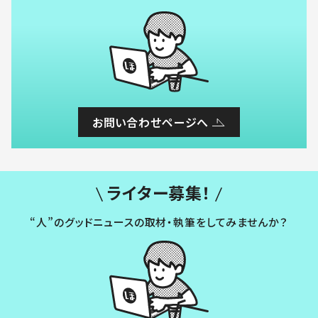
お問い合わせページへ
ライター募集！
“人”のグッドニュースの取材・執筆をしてみませんか？