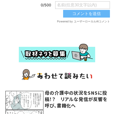
母の介護中の状況をSNSに投
稿！？ リアルな発信が反響を
呼び、書籍化へ