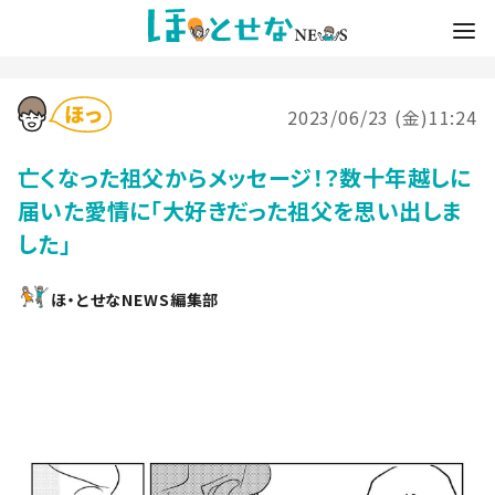
2023/06/23 (金)11:24
亡くなった祖父からメッセージ！？数十年越しに
届いた愛情に「大好きだった祖父を思い出しま
した」
ほ・とせなNEWS編集部