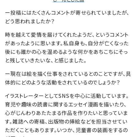
ー投稿にはたくさんコメントが寄せられていましたが、
どう思われましたか？
時を越えて愛情を届けてくれたようだ、というコメント
があったように思います。私自身も、自分が亡くなった
後にも誰かの心を温めるような何かをあちこちにそっ
と残していきたいな、と感じました。
ー現在は絵を描く仕事をされているとのことですが、具
体的にどのような活動をされているのでしょうか？
イラストレーターとしてSNSを中心に活動しています。
育児や趣味の読書に関するエッセイ漫画を描いたり、
心がじんわりあたたまる作品を作りたいと思っていま
す。雑誌への寄稿、出版物の挿絵などを担当させてい
ただくこともあります。いつか、児童書の装画をするの