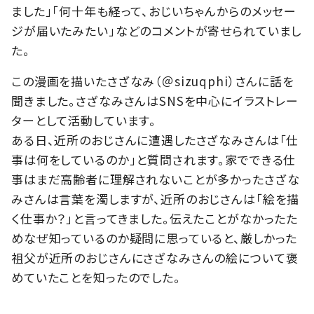
ました」「何十年も経って、おじいちゃんからのメッセー
ジが届いたみたい」などのコメントが寄せられていまし
た。
この漫画を描いたさざなみ（＠sizuqphi）さんに話を
聞きました。さざなみさんはSNSを中心にイラストレー
ターとして活動しています。
ある日、近所のおじさんに遭遇したさざなみさんは「仕
事は何をしているのか」と質問されます。家でできる仕
事はまだ高齢者に理解されないことが多かったさざな
みさんは言葉を濁しますが、近所のおじさんは「絵を描
く仕事か？」と言ってきました。伝えたことがなかったた
めなぜ知っているのか疑問に思っていると、厳しかった
祖父が近所のおじさんにさざなみさんの絵について褒
めていたことを知ったのでした。