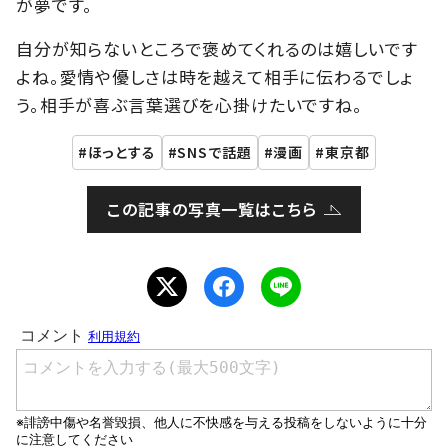
が夢です。
自分が知らないところで褒めてくれるのは嬉しいです
よね。愛情や優しさは時を越えて相手に伝わるでしょ
う。相手が喜ぶ言葉選びを心掛けたいですね。
ほっとする
SNSで話題
漫画
東京都
この記事の写真一覧はこちら