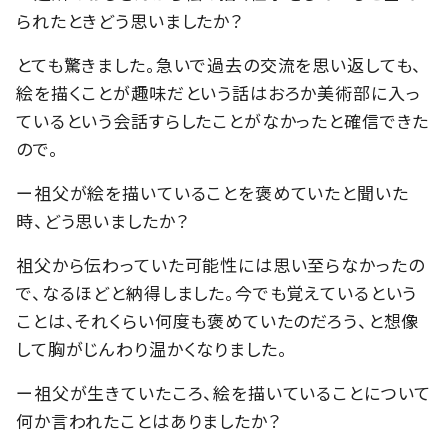
られたときどう思いましたか？
とても驚きました。急いで過去の交流を思い返しても、
絵を描くことが趣味だという話はおろか美術部に入っ
ているという会話すらしたことがなかったと確信できた
ので。
ー祖父が絵を描いていることを褒めていたと聞いた
時、どう思いましたか？
祖父から伝わっていた可能性には思い至らなかったの
で、なるほどと納得しました。今でも覚えているという
ことは、それくらい何度も褒めていたのだろう、と想像
して胸がじんわり温かくなりました。
ー祖父が生きていたころ、絵を描いていることについて
何か言われたことはありましたか？