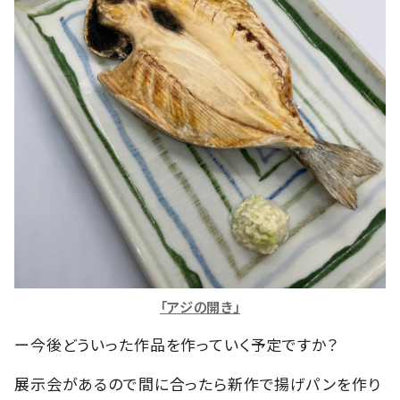
「アジの開き」
ー今後どういった作品を作っていく予定ですか？
展示会があるので間に合ったら新作で揚げパンを作り