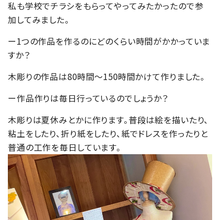
私も学校でチラシをもらってやってみたかったので参
加してみました。
ー1つの作品を作るのにどのくらい時間がかかっていま
すか？
木彫りの作品は80時間〜150時間かけて作りました。
ー作品作りは毎日行っているのでしょうか？
木彫りは夏休みとかに作ります。普段は絵を描いたり、
粘土をしたり、折り紙をしたり、紙でドレスを作ったりと
普通の工作を毎日しています。