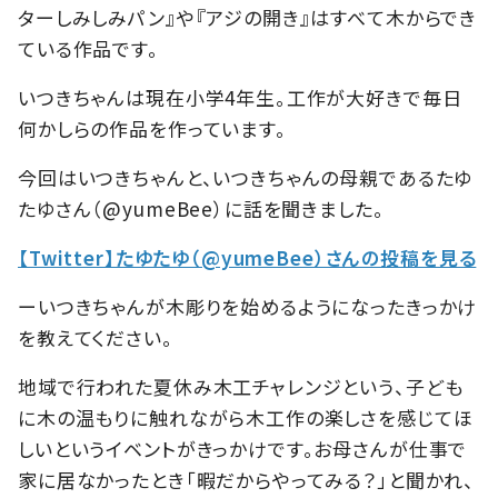
ターしみしみパン』や『アジの開き』はすべて木からでき
ている作品です。
いつきちゃんは現在小学4年生。工作が大好きで毎日
何かしらの作品を作っています。
今回はいつきちゃんと、いつきちゃんの母親であるたゆ
たゆさん（@yumeBee）に話を聞きました。
【Twitter】たゆたゆ（@yumeBee）さんの投稿を見る
ーいつきちゃんが木彫りを始めるようになったきっかけ
を教えてください。
地域で行われた夏休み木工チャレンジという、子ども
に木の温もりに触れながら木工作の楽しさを感じてほ
しいというイベントがきっかけです。お母さんが仕事で
家に居なかったとき「暇だからやってみる？」と聞かれ、