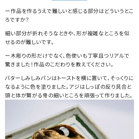
ー作品を作るうえで難しいと感じる部分はどういうとこ
ろですか？
細い部分が折れそうなときや、形が複雑なところを似
せるのが難しいです。
ー木彫りの形だけでなく、色使いも丁寧且つリアルで
驚きました！作品のこだわりを教えてください。
バターしみしみパンはトーストを横に置いて、そっくりに
なるように色を塗りました。アジはしっぽの反り具合と
頭と体が繋がる骨の細いところを頑張って作りました。