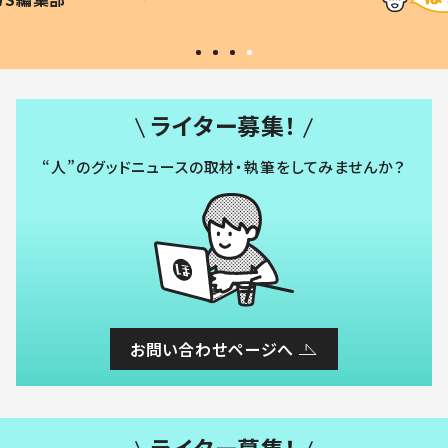
い」
ライター募集！
“人”のグッドニュースの取材・執筆をしてみませんか？
お問い合わせページへ