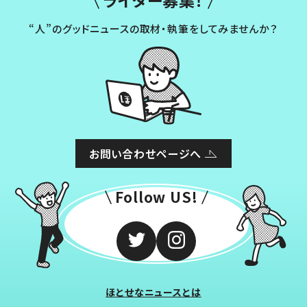
ライター募集！
“人”のグッドニュースの取材・執筆をしてみませんか？
お問い合わせページへ
Follow US!
ほとせなニュースとは