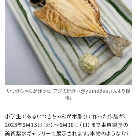
いつきちゃんが作った「アジの開き」（@yumeBeeさんより提
供）
小学生であるいつきちゃんが木彫りで作った作品が、
2023年6月13日（火）～6月18日（日）まで東京銀座の
美術紫水ギャラリーで展示されます。本物のような『バ