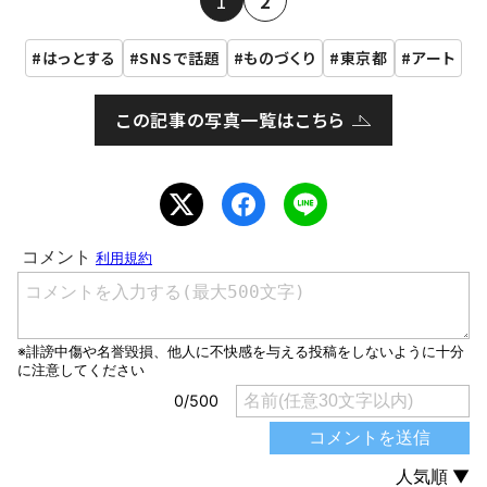
1
2
はっとする
SNSで話題
ものづくり
東京都
アート
この記事の写真一覧はこちら