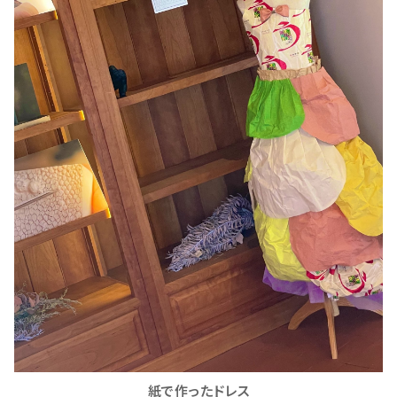
紙で作ったドレス