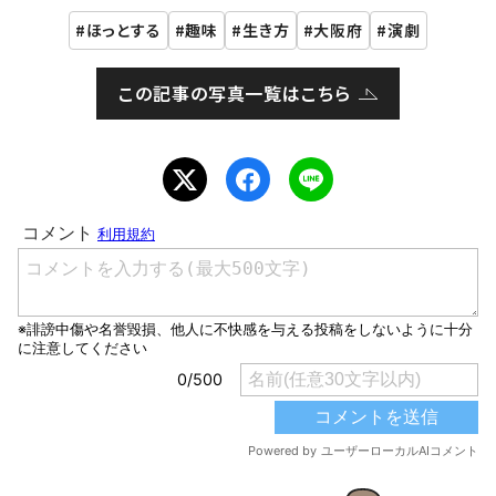
ほっとする
趣味
生き方
大阪府
演劇
この記事の写真一覧はこちら