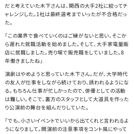
だと考えていた木下さんは、関西の大手2社に絞ってチ
ャレンジした。1社は最終選考までいったが不合格だっ
た。
「この業界で食べていくのはご縁がないと思い、そこか
ら遅れた就職活動を始めました。そして、大手家電量販
店に就職しました。売り場で販売職をしていました。8
年働きましたね」
演劇はやめようと思っていた木下さん。だが、大学時代
の友人が仕事をしながら続けており、誘われるようにな
る。もちろん仕事が忙しかったので、俳優としての活動
は難しい。そこで、裏方のスタッフとして大道具を作った
り公演前の舞台を組んだりしていた。
「でも、小さいイベントでいいから出てくれと言われるよ
うになりまして。開演前の注意事項をコント風にやって