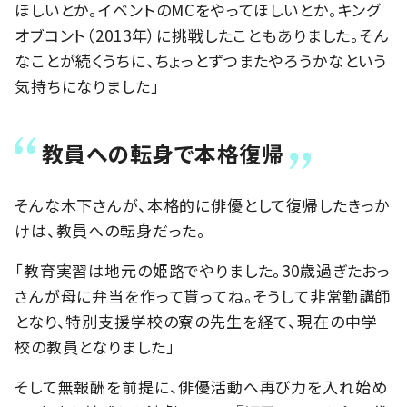
ほしいとか。イベントのMCをやってほしいとか。キング
オブコント（2013年）に挑戦したこともありました。そん
なことが続くうちに、ちょっとずつまたやろうかなという
気持ちになりました」
教員への転身で本格復帰
そんな木下さんが、本格的に俳優として復帰したきっか
けは、教員への転身だった。
「教育実習は地元の姫路でやりました。30歳過ぎたおっ
さんが母に弁当を作って貰ってね。そうして非常勤講師
となり、特別支援学校の寮の先生を経て、現在の中学
校の教員となりました」
そして無報酬を前提に、俳優活動へ再び力を入れ始め