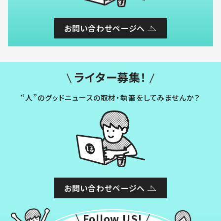
お問い合わせページへ
ライター募集！
“人”のグッドニュースの取材・執筆をしてみませんか？
お問い合わせページへ
Follow US!