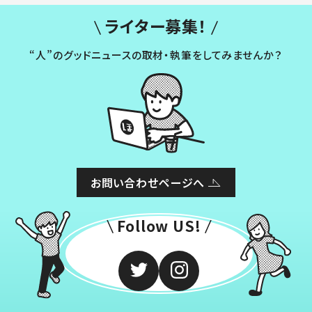
ライター募集！
“人”のグッドニュースの取材・執筆をしてみませんか？
お問い合わせページへ
Follow US!