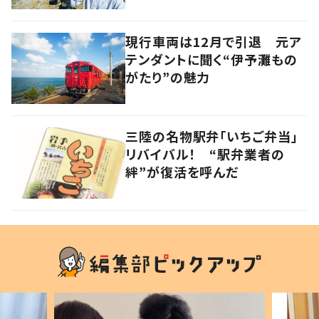
現行車両は12月で引退 元ア
テンダントに聞く“伊予灘もの
がたり”の魅力
三陸の名物駅弁「いちご弁当」
リバイバル！ “駅弁業者の
絆”が復活を呼んだ