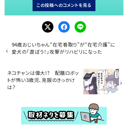
この投稿へのコメントを見る
94歳おじいちゃん“在宅看取り”が“在宅介護”に
愛犬の「遊ぼう！」攻撃がリハビリになった
ネコチャンは偉大!? 配膳ロボッ
トが怖い3歳児、克服のきっかけ
は？