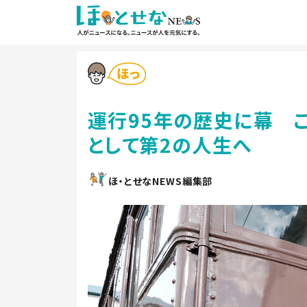
運行95年の歴史に幕 
として第2の人生へ
ほ・とせなNEWS編集部