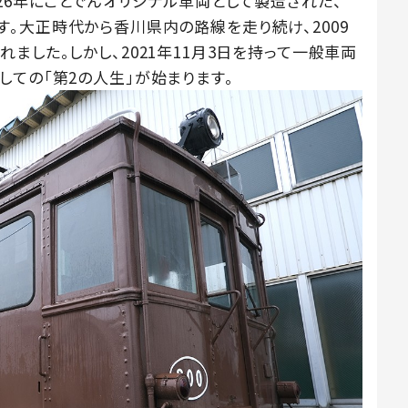
26年にことでんオリジナル車両として製造された、
2台です。大正時代から香川県内の路線を走り続け、2009
ました。しかし、2021年11月3日を持って一般車両
しての「第2の人生」が始まります。