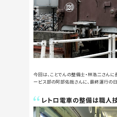
今回は、ことでんの整備士・林浩二さんに
ービス部の阿部佑哉さんに、最終運行の日
レトロ電車の整備は職人