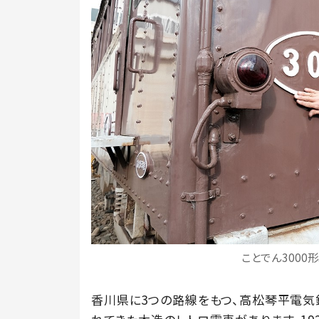
ことでん3000
香川県に3つの路線をもつ、高松琴平電気