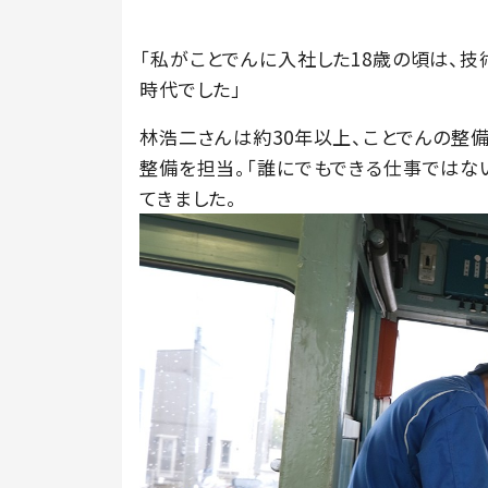
「私がことでんに入社した18歳の頃は、
時代でした」
林浩二さんは約30年以上、ことでんの整
整備を担当。「誰にでもできる仕事ではない
てきました。