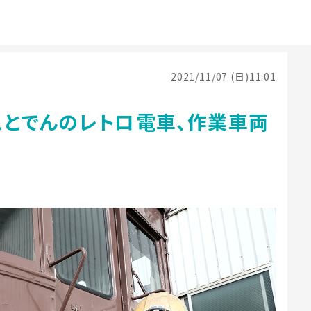
2021/11/07 (日)11:01
ことでんのレトロ電車、作業車両