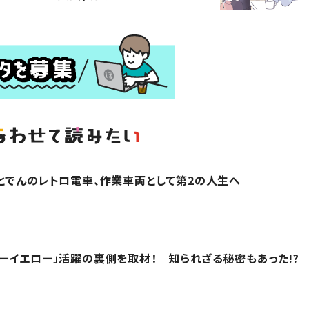
とでんのレトロ電車、作業車両として第2の人生へ
ーイエロー」活躍の裏側を取材！ 知られざる秘密もあった!?