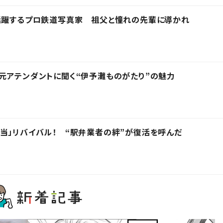
で活躍するプロ鉄道写真家 祖父と憧れの先輩に導かれ
元アテンダントに聞く“伊予灘ものがたり”の魅力
当」リバイバル！ “駅弁業者の絆”が復活を呼んだ