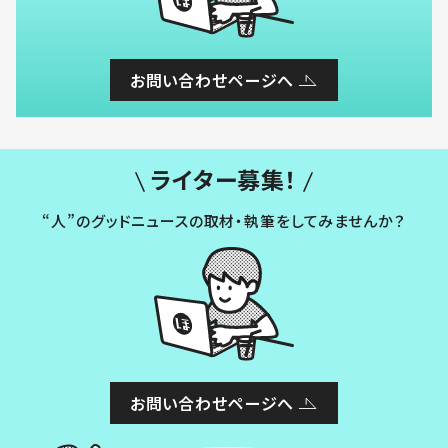
お問い合わせページへ
ライター募集！
“人”のグッドニュースの取材・執筆をしてみませんか？
お問い合わせページへ