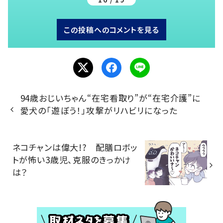
この投稿へのコメントを見る
94歳おじいちゃん“在宅看取り”が“在宅介護”に
愛犬の「遊ぼう！」攻撃がリハビリになった
ネコチャンは偉大!? 配膳ロボッ
トが怖い3歳児、克服のきっかけ
は？