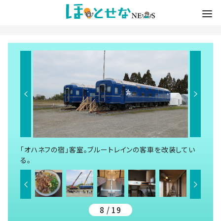
「オハネフの宿」客室。ブルートレインの客車を改装してい
る。
8 / 19