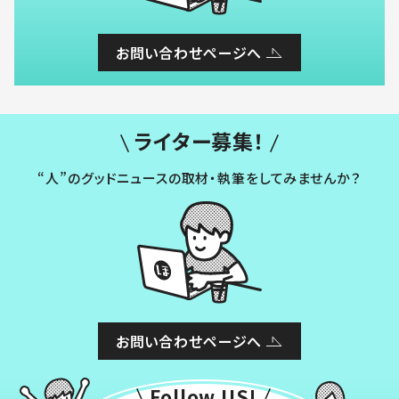
お問い合わせページへ
ライター募集！
“人”のグッドニュースの取材・執筆をしてみませんか？
お問い合わせページへ
Follow US!