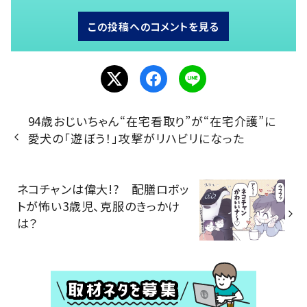
この投稿へのコメントを見る
94歳おじいちゃん“在宅看取り”が“在宅介護”に
愛犬の「遊ぼう！」攻撃がリハビリになった
ネコチャンは偉大!? 配膳ロボッ
トが怖い3歳児、克服のきっかけ
は？