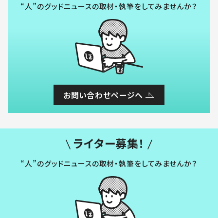
“人”のグッドニュースの取材・執筆をしてみませんか？
お問い合わせページへ
ライター募集！
“人”のグッドニュースの取材・執筆をしてみませんか？