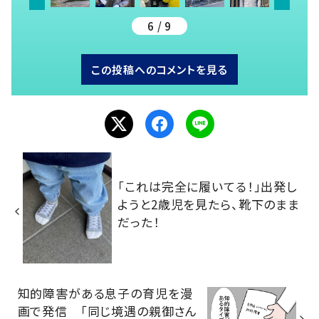
6 / 9
この投稿へのコメントを見る
「これは完全に履いてる！」出発し
ようと2歳児を見たら、靴下のまま
だった！
知的障害がある息子の育児を漫
画で発信 「同じ境遇の親御さん