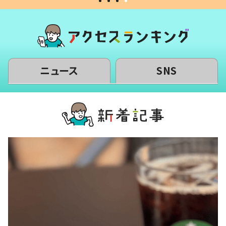
ニュース
SNS