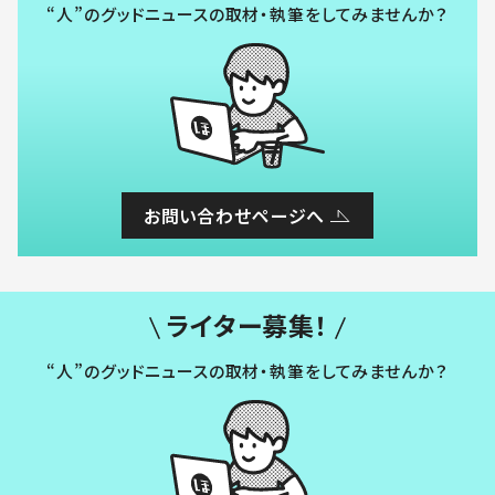
“人”のグッドニュースの取材・執筆をしてみませんか？
お問い合わせページへ
ライター募集！
“人”のグッドニュースの取材・執筆をしてみませんか？