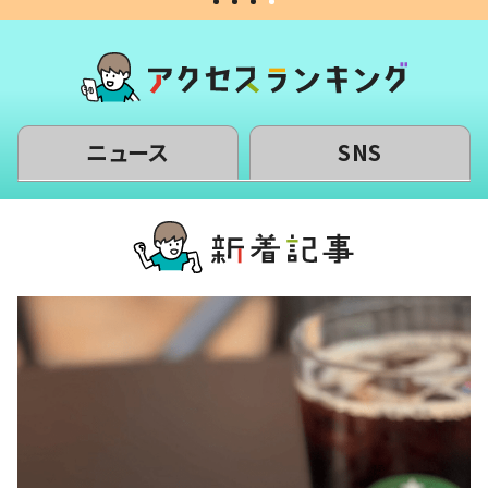
ニュース
SNS