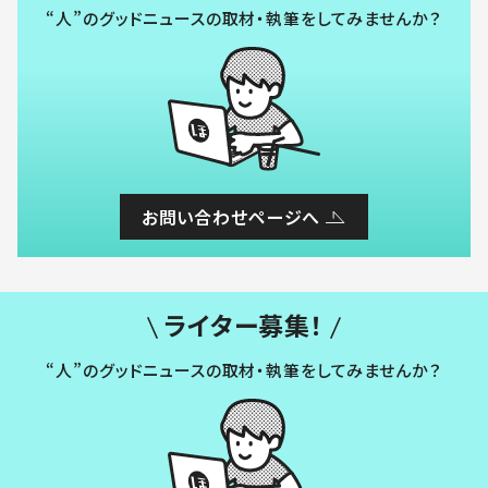
“人”のグッドニュースの取材・執筆をしてみませんか？
お問い合わせページへ
ライター募集！
“人”のグッドニュースの取材・執筆をしてみませんか？