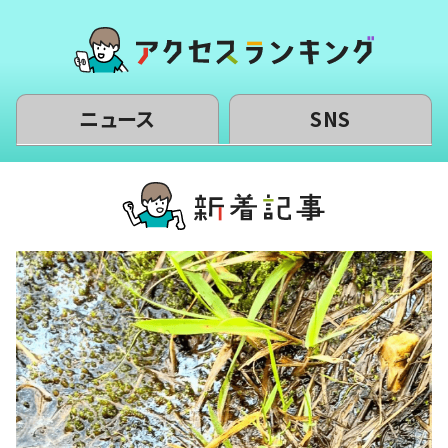
ニュース
SNS