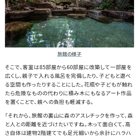
旅館の様子
そこで、客室は85部屋から60部屋に改築して一部屋を
広くし、親子で入れる風呂を完備したり、子どもと遊べ
る空間も作ったりすることにした。花瓶や子どもが触れ
たら危険なものの代わりに積み木にもなるアート作品
を置くことで、親への負担も軽減する。
「それから、旅館の裏山に森のアスレチックを作って、森
と人との距離を近づけたいですね。木って面白くて、高
さ自体は建物2階建てでも足元細いから余計にハラハ