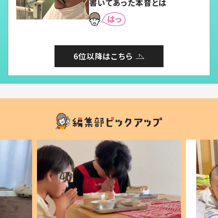
書いてあった本音とは
6位以降はこちら