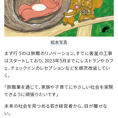
絵本写真
まず行うのは旅館のリノベーション。すでに客室の工事
はスタートしており、2023年5月までにレストランやカフ
ェ、チェックインのレセプションなどを順次改装してい
く。
「旅館業を通じて、家族や子育てにやさしい社会を実現
できように頑張りたいです」
未来の社会を見つめる若き経営者から、目が離せな
い。