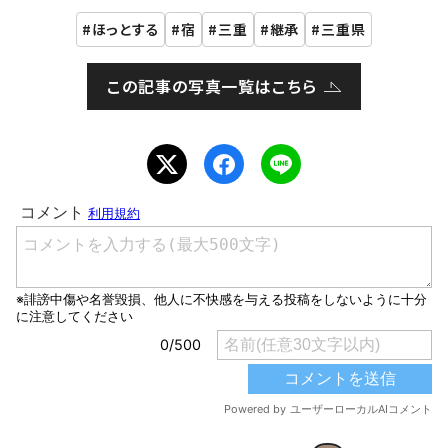
ほっとする
宿
三重
継承
三重県
この記事の写真一覧はこちら