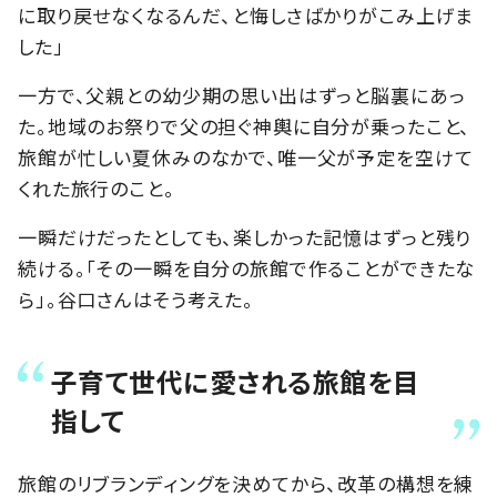
に取り戻せなくなるんだ、と悔しさばかりがこみ上げま
した」
一方で、父親との幼少期の思い出はずっと脳裏にあっ
た。地域のお祭りで父の担ぐ神輿に自分が乗ったこと、
旅館が忙しい夏休みのなかで、唯一父が予定を空けて
くれた旅行のこと。
一瞬だけだったとしても、楽しかった記憶はずっと残り
続ける。「その一瞬を自分の旅館で作ることができたな
ら」。谷口さんはそう考えた。
子育て世代に愛される旅館を目
指して
旅館のリブランディングを決めてから、改革の構想を練