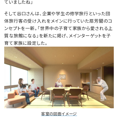
ていましたね」
そして谷口さんは、企業や学生の修学旅行といった団
体旅行客の受け入れをメインに行っていた扇芳閣のコ
ンセプトを一新。「世界中の子育て家族から愛される上
質な旅館になる」を新たに掲げ、メインターゲットを子
育て家族に設定した。
客室の図面イメージ