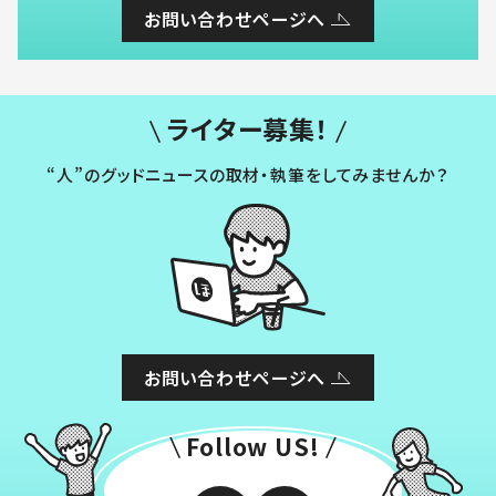
お問い合わせページへ
ライター募集！
“人”のグッドニュースの取材・執筆をしてみませんか？
お問い合わせページへ
Follow US!