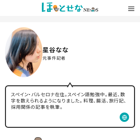
星谷なな
元事件記者
スペイン・バルセロナ在住。スペイン語勉強中。最近、数
字を数えられるようになりました。 料理、腸活、旅行記、
採用関係の記事を執筆。