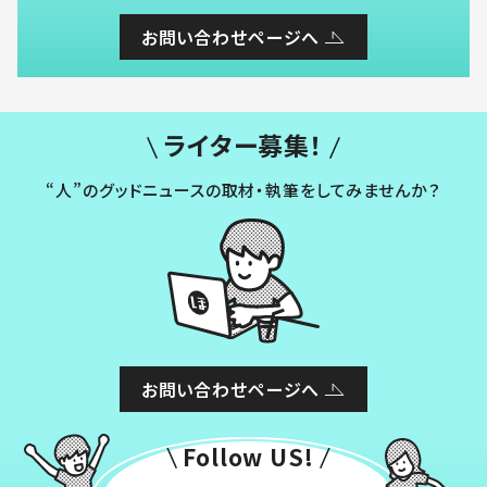
お問い合わせページへ
ライター募集！
“人”のグッドニュースの取材・執筆をしてみませんか？
お問い合わせページへ
Follow US!