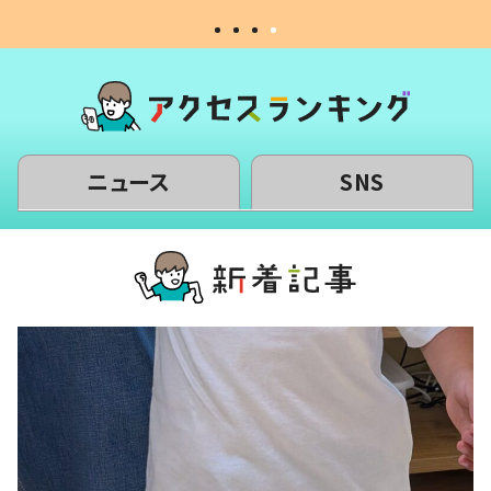
ニュース
SNS