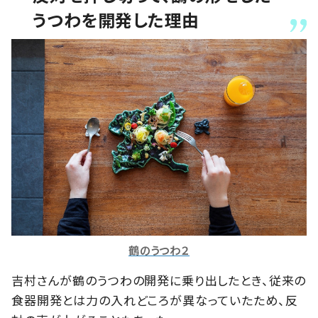
うつわを開発した理由
鶴のうつわ２
吉村さんが鶴のうつわの開発に乗り出したとき、従来の
食器開発とは力の入れどころが異なっていたため、反