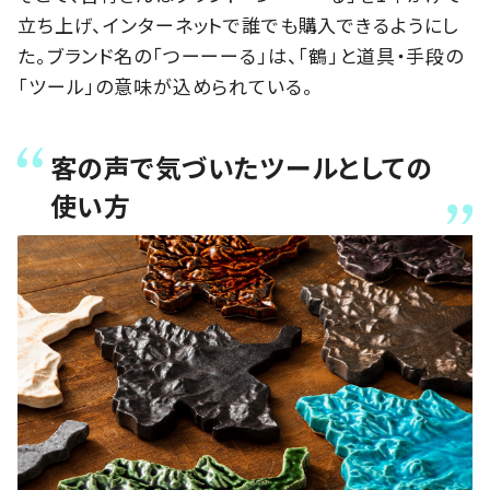
立ち上げ、インターネットで誰でも購入できるようにし
た。ブランド名の「つーーーる」は、「鶴」と道具・手段の
「ツール」の意味が込められている。
客の声で気づいたツールとしての
使い方