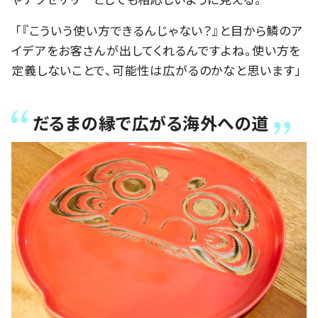
「『こういう使い方できるんじゃない？』と目から鱗のア
イデアをお客さんが出してくれるんですよね。使い方を
定義しないことで、可能性は広がるのかなと思います」
だるまの縁で広がる海外への道