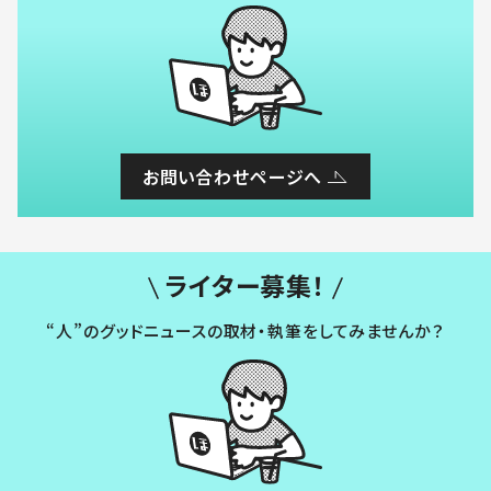
お問い合わせページへ
ライター募集！
“人”のグッドニュースの取材・執筆をしてみませんか？