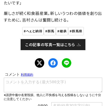
たいです」
厳しさが続く和食器産業。新しいうつわの価値を創り出
すために、吉村さんは奮闘し続ける。
へぇと納得
群馬
継承
群馬県
この記事の写真一覧はこちら