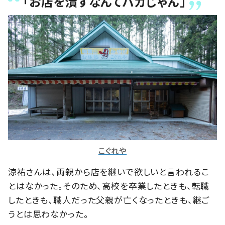
「お店を潰すなんてバカじゃん」
こぐれや
涼祐さんは、両親から店を継いで欲しいと言われるこ
とはなかった。そのため、高校を卒業したときも、転職
したときも、職人だった父親が亡くなったときも、継ご
うとは思わなかった。