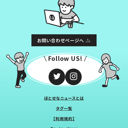
お問い合わせページへ
Follow US!
ほとせなニュースとは
タグ一覧
【利用規約】