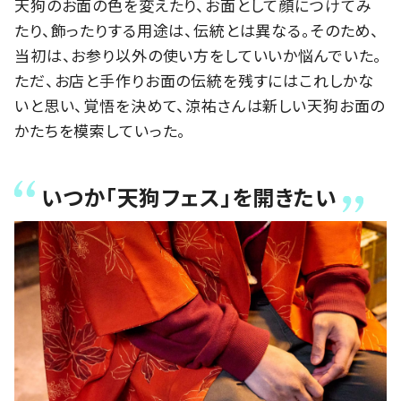
天狗のお面の色を変えたり、お面として顔につけてみ
たり、飾ったりする用途は、伝統とは異なる。そのため、
当初は、お参り以外の使い方をしていいか悩んでいた。
ただ、お店と手作りお面の伝統を残すにはこれしかな
いと思い、覚悟を決めて、涼祐さんは新しい天狗お面の
かたちを模索していった。
いつか「天狗フェス」を開きたい