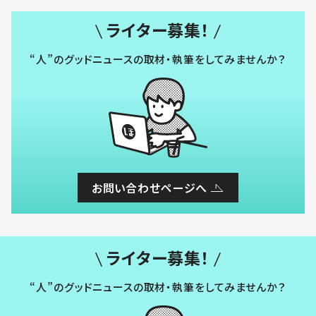
ライター募集！
“人”のグッドニュースの取材・執筆をしてみませんか？
お問い合わせページへ
ライター募集！
“人”のグッドニュースの取材・執筆をしてみませんか？