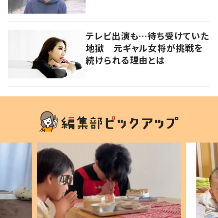
テレビ出演も…待ち受けていた
地獄 元ギャル女将が挑戦を
続けられる理由とは