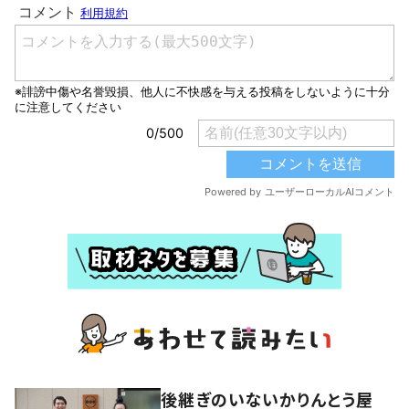
後継ぎのいないかりんとう屋