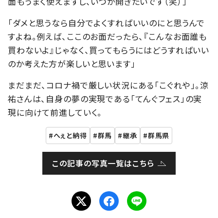
面もうまく使えますし、いつか開きたいです（笑）」
「ダメと思うなら自分でよくすればいいのにと思うんで
すよね。例えば、ここのお面だったら、『こんなお面誰も
買わないよ』じゃなく、買ってもらうにはどうすればいい
のか考えた方が楽しいと思います」
まだまだ、コロナ禍で厳しい状況にある「こぐれや」。涼
祐さんは、自身の夢の実現である「てんぐフェス」の実
現に向けて前進していく。
へぇと納得
群馬
継承
群馬県
この記事の写真一覧はこちら