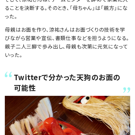
ることを決断する。そのとき、「母ちゃん」は「親方」にな
った。
母親はお面を作り、涼祐さんはお面づくりの技術を学
びながら営業や宣伝、書類仕事などを担うようになる。
親子二人三脚で歩み出し、母親も次第に元気になって
いった。
Twitterで分かった天狗のお面の
可能性