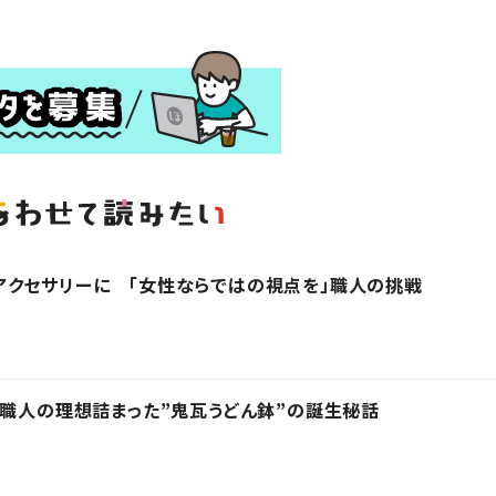
アクセサリーに 「女性ならではの視点を」職人の挑戦
 職人の理想詰まった”鬼瓦うどん鉢”の誕生秘話