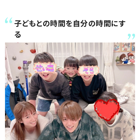
子どもとの時間を自分の時間にす
る