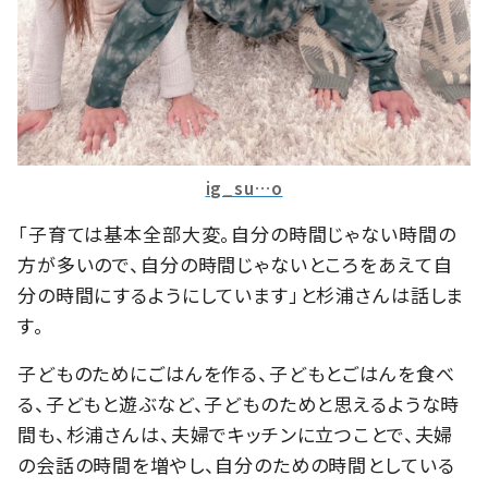
ig_su…o
「子育ては基本全部大変。自分の時間じゃない時間の
方が多いので、自分の時間じゃないところをあえて自
分の時間にするようにしています」と杉浦さんは話しま
す。
子どものためにごはんを作る、子どもとごはんを食べ
る、子どもと遊ぶなど、子どものためと思えるような時
間も、杉浦さんは、夫婦でキッチンに立つことで、夫婦
の会話の時間を増やし、自分のための時間としている