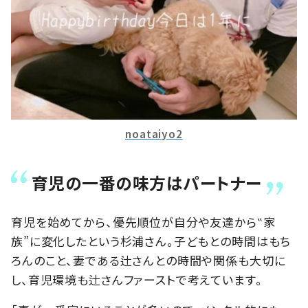
noataiyo2
育児の一番の味方はパートナー
育児を始めてから、優先順位が自分や友達から‟家
族”に変化したという杉浦さん。子どもとの時間はもち
ろんのこと、妻である辻さんとの時間や関係も大切に
し、育児環境も辻さんファーストで考えています。