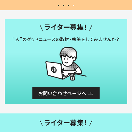
ライター募集！
“人”のグッドニュースの取材・執筆をしてみませんか？
お問い合わせページへ
ライター募集！