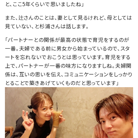
と、ここ5年くらいで思いましたね」
また、辻さんのことは、妻として見るけれど、母としては
見ていない、と杉浦さんは話します。
「パートナーとの関係が最高の状態で育児をするのが
一番。夫婦である前に男女から始まっているので、スタ
ートを忘れないでおこうとは思っています。育児をする
上で、パートナーが一番の味方になりますしね。夫婦関
係は、互いの思いを伝え、コミュニケーションをしっかり
とることで築きあげていくものだと思っています」