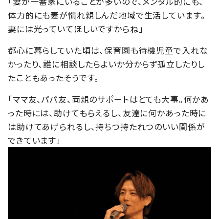
「妻が一番家にいることが多いので、メンタル的にも、
体力的にも妻が慣れ親しんだ地域で生活しています。
妻には光っていてほしいですからね」
都心に暮らしていた頃は、保育園も待機児童で入れな
かったり、誰に相談したらよいか分からず孤立したりし
たこともあったそうです。
「ママ友、パパ友、両親のサポートはとても大事。何かあ
った時には、助けてもらえるし、友達に何かあった時に
は助けてあげられるし、持ちつ持たれつのいい関係が
できています」