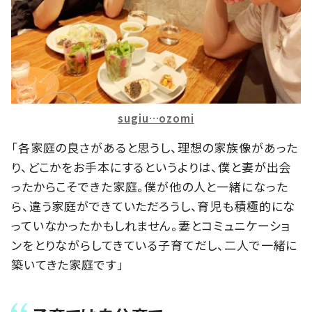
sugiu…ozomi
「各家庭の良さがあると思うし、理想の家族像があった
り、どこかをお手本にするというよりは、僕と妻が出会
ったからこそできた家庭。僕が他の人と一緒になった
ら、違う家庭ができていただろうし、育児も積極的にな
っていなかったかもしれません。妻とコミュニケーショ
ンをとりながらしてきている子育てだし、二人で一緒に
築いてきた家庭です」