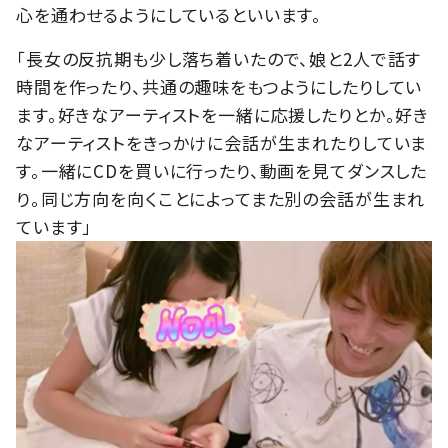
心を通わせるようにしているといいます。
「長女の反抗期も少し落ち着いたので、娘と2人で話す
時間を作ったり、共通の趣味をもつようにしたりしてい
ます。好きなアーティストを一緒に応援したりとか。好き
なアーティストをきっかけに会話が生まれたりしていま
す。⼀緒にCDを買いに⾏ったり、動画を⾒てダンスした
り。同じ方向を向くことによってまた別の会話が生まれ
ています」