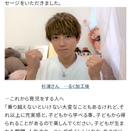
セージをいただきました。
杉浦さん …るく加工後
―これから育児をする人へ
「乗り越えないといけない大変なこともあるけれど、そ
れ以上に充実感と、子どもから学べる事、子どもから得
られることがあるので楽しんでください。⼦どもが⽣ま