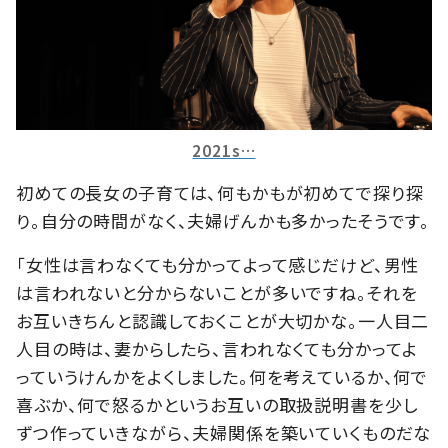
2021s…
初めての⻑⼥の⼦育ては、何もかもが初めてで探り探
り。自分の時間がなく、夫婦げんかも多かったそうです。
「女性は言わなくても分かってよって感じだけど、男性
は言われないと分からないことが多いですね。それを
お互いきちんと認識しておくことが大切かな。一人目二
人目の時は、妻からしたら、言われなくても分かってよ
っていうけんかをよくしました。何を考えているか、何で
喜ぶか、何で怒るかというお互いの取扱説明書を少し
ずつ作っていきながら、夫婦関係を築いていくものだな