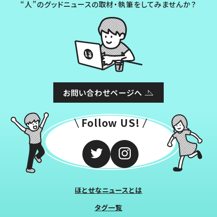
“人”のグッドニュースの取材・執筆をしてみませんか？
お問い合わせページへ
Follow US!
ほとせなニュースとは
タグ一覧