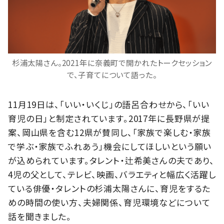
杉浦太陽さん。2021年に奈義町で開かれたトークセッション
で、子育てについて語った。
11月19日は、「いい・いくじ」の語呂合わせから、「いい
育児の日」と制定されています。2017年に長野県が提
案、岡山県を含む12県が賛同し、「家族で楽しむ・家族
で学ぶ・家族でふれあう」機会にしてほしいという願い
が込められています。タレント・辻希美さんの夫であり、
4児の父として、テレビ、映画、バラエティと幅広く活躍し
ている俳優・タレントの杉浦太陽さんに、育児をするた
めの時間の使い方、夫婦関係、育児環境などについて
話を聞きました。