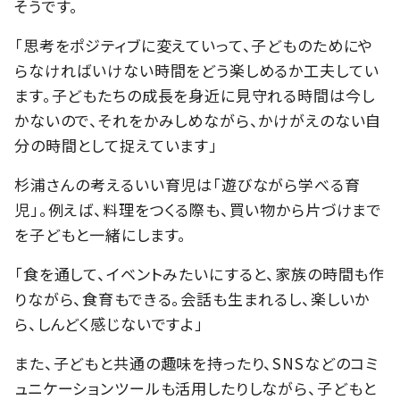
そうです。
「思考をポジティブに変えていって、子どものためにや
らなければいけない時間をどう楽しめるか工夫してい
ます。⼦どもたちの成⻑を身近に見守れる時間は今し
かないので、それをかみしめながら、かけがえのない自
分の時間として捉えています」
杉浦さんの考えるいい育児は「遊びながら学べる育
児」。例えば、料理をつくる際も、買い物から片づけまで
を子どもと一緒にします。
「食を通して、イベントみたいにすると、家族の時間も作
りながら、食育もできる。会話も生まれるし、楽しいか
ら、しんどく感じないですよ」
また、子どもと共通の趣味を持ったり、SNSなどのコミ
ュニケーションツールも活用したりしながら、子どもと