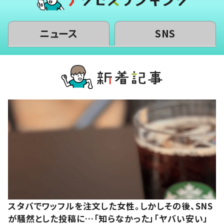
ニュース
SNS
スタバでワッフルを注文した女性。しかしその後、SNS
が騒然とした投稿に…「知らなかった」「ヤバい安い」