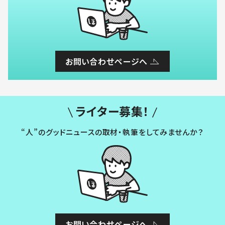
お問い合わせページへ
ライター募集！
“人”のグッドニュースの取材・執筆をしてみませんか？
お問い合わせページへ